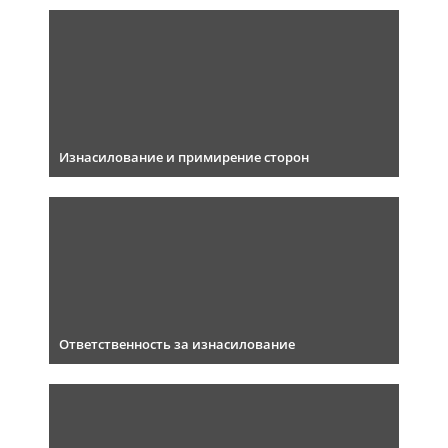
Изнасилование и примирение сторон
Ответственность за изнасилование