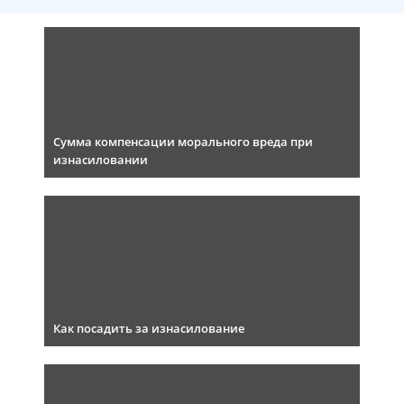
Сумма компенсации морального вреда при
изнасиловании
Как посадить за изнасилование