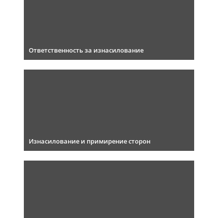
Ответственность за изнасилование
Изнасилование и примирение сторон