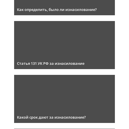
Как определить, было ли изнасилование?
Статья 131 УК РФ за изнасилование
Какой срок дают за изнасилование?