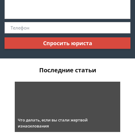
Спросить юриста
Последние статьи
Что делать, если вы стали жертвой
изнасилования