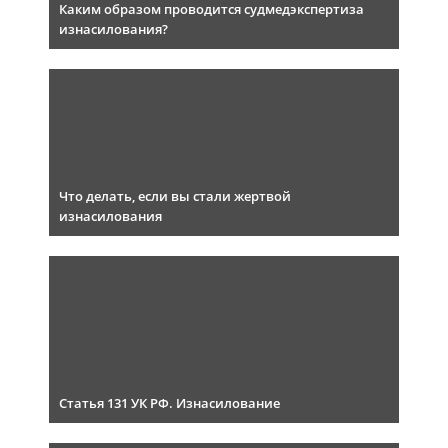
Каким образом проводится судмедэкспертиза
изнасилования?
Что делать, если вы стали жертвой
изнасилования
Статья 131 УК РФ. Изнасилование