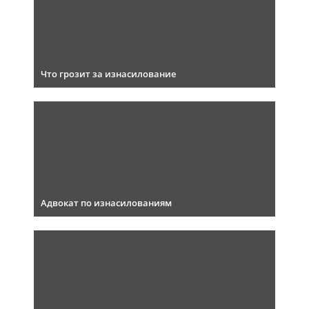
Что грозит за изнасилование
Адвокат по изнасилованиям