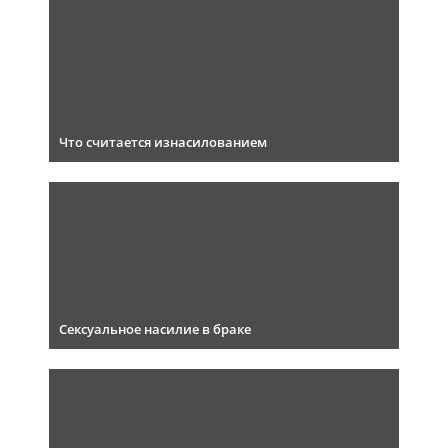
Что считается изнасилованием
Сексуальное насилие в браке