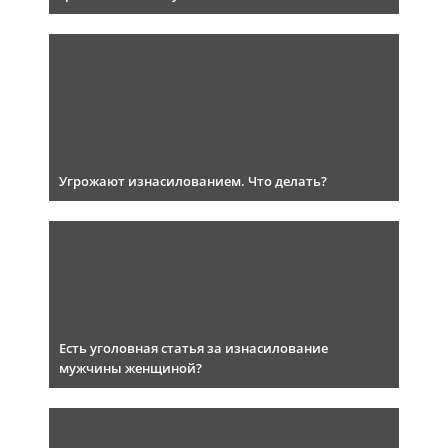
Угрожают изнасилованием. Что делать?
Есть уголовная статья за изнасилование
мужчины женщиной?