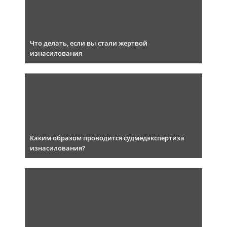
Что делать, если вы стали жертвой
изнасилования
Каким образом проводится судмедэкспертиза
изнасилования?