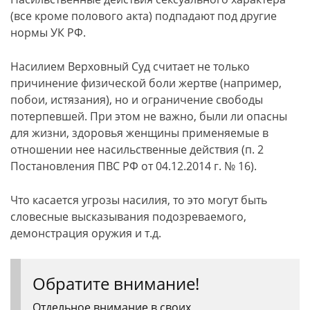
(все кроме полового акта) подпадают под другие
нормы УК РФ.
Насилием Верховный Суд считает не только
причинение физической боли жертве (например,
побои, истязания), но и ограничение свободы
потерпевшей. При этом не важно, были ли опасны
для жизни, здоровья женщины применяемые в
отношении нее насильственные действия (п. 2
Постановления ПВС РФ от 04.12.2014 г. № 16).
Что касается угрозы насилия, то это могут быть
словесные высказывания подозреваемого,
демонстрация оружия и т.д.
Обратите внимание!
Отдельное внимание в своих