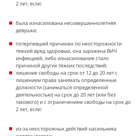
2 лет, если:
была изнасилована несовершеннолетняя
девушка;
потерпевшей причинен по неосторожности
тяжкий вред здоровью, она заражена ВИЧ
инфекцией, либо изнасилование стало
причиной других тяжких последствий;
лишение свободы на срок от 12 до 20 лет с
лишением права занимать определенные
должности (заниматься определенной
деятельностью) на срок до 20 лет (или без
такового) и с ограничением свободы на срок до
2 лет, если:
из-за неосторожных действий насильника