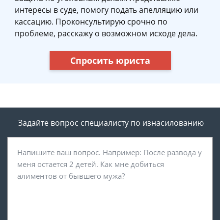
интересы в суде, помогу подать апелляцию или
кассацию. Проконсультирую срочно по
проблеме, расскажу о возможном исходе дела.
Спросить юриста
Задайте вопрос специалисту
по изнасилованию