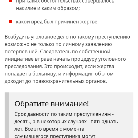
при каких обстоятельствах совершалось
насилие и каким образом;
какой вред был причинен жертве.
Возбудить уголовное дело по такому преступлению
возможно не только по личному заявлению
потерпевшей. Следователь по собственной
инициативе вправе начать процедуру уголовного
преследования. Это происходит, если жертва
попадает в больницу, и информация об этом
доходит до правоохранительных органов.
Обратите внимание!
Срок давности по таким преступлениям -
десять, а в некоторых случаях - пятнадцать
лет. Все это время с момента
случившегося преступника могут