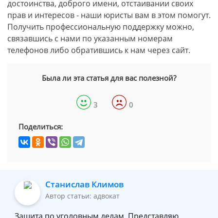
достоинства, доброго имени, отстаивании своих
прав и интересов - наши юристы вам в этом помогут.
Получить профессиональную поддержку можно,
связавшись с нами по указанным номерам
телефонов либо обратившись к нам через сайт.
Была ли эта статья для вас полезной?
3
0
Поделиться:
Станислав Климов
Автор статьи: адвокат
Защита по уголовным делам. Представляю