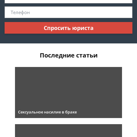
Спросить юриста
Последние статьи
Сексуальное насилие в браке