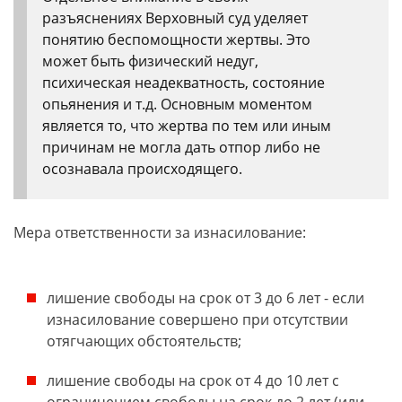
разъяснениях Верховный суд уделяет
понятию беспомощности жертвы. Это
может быть физический недуг,
психическая неадекватность, состояние
опьянения и т.д. Основным моментом
является то, что жертва по тем или иным
причинам не могла дать отпор либо не
осознавала происходящего.
Мера ответственности за изнасилование:
лишение свободы на срок от 3 до 6 лет - если
изнасилование совершено при отсутствии
отягчающих обстоятельств;
лишение свободы на срок от 4 до 10 лет с