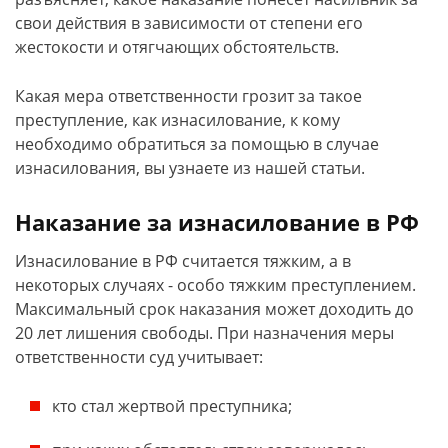
свои действия в зависимости от степени его
жестокости и отягчающих обстоятельств.
Какая мера ответственности грозит за такое
преступление, как изнасилование, к кому
необходимо обратиться за помощью в случае
изнасилования, вы узнаете из нашей статьи.
Наказание за изнасилование в РФ
Изнасилование в РФ считается тяжким, а в
некоторых случаях - особо тяжким преступлением.
Максимальный срок наказания может доходить до
20 лет лишения свободы. При назначения меры
ответственности суд учитывает:
кто стал жертвой преступника;