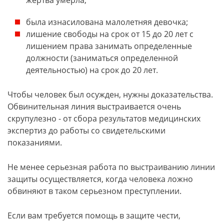
жертва умерла;
была изнасилована малолетняя девочка;
лишение свободы на срок от 15 до 20 лет с
лишением права занимать определенные
должности (заниматься определенной
деятельностью) на срок до 20 лет.
Чтобы человек был осужден, нужны доказательства.
Обвинительная линия выстраивается очень
скрупулезно - от сбора результатов медицинских
экспертиз до работы со свидетельскими
показаниями.
Не менее серьезная работа по выстраиванию линии
защиты осуществляется, когда человека ложно
обвиняют в таком серьезном преступлении.
Если вам требуется помощь в защите чести,