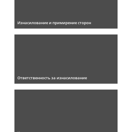
Изнасилование и примирение сторон
Ответственность за изнасилование