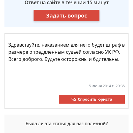
Ответ на сайте в течении 15 минут
Задать вопрос
Здравствуйте, наказанием для него будет штраф в
размере определенным судьей согласно УК РФ.
Всего доброго. Будьте осторожны и бдительны.
5 июня 2014 г. 20:35
Спросить юриста
Была ли эта статья для вас полезной?