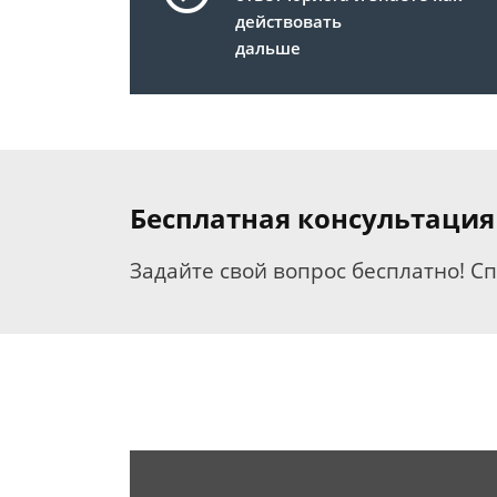
действовать
дальше
Бесплатная консультация
Задайте свой вопрос бесплатно! С