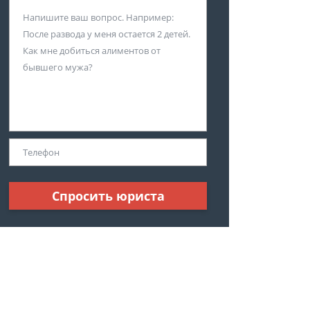
Спросить юриста