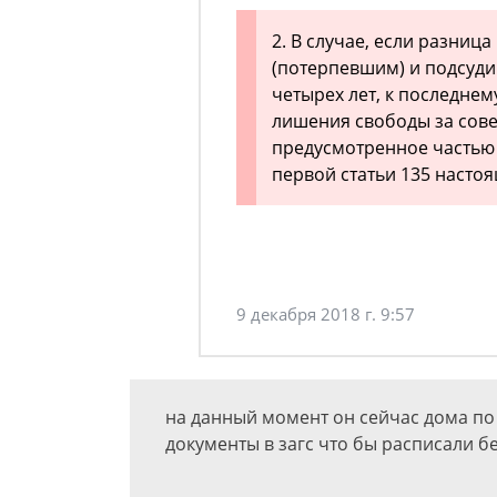
2. В случае, если разниц
(потерпевшим) и подсуди
четырех лет, к последнем
лишения свободы за сов
предусмотренное частью
первой статьи 135 настоя
9 декабря 2018 г. 9:57
на данный момент он сейчас дома по
документы в загс что бы расписали 