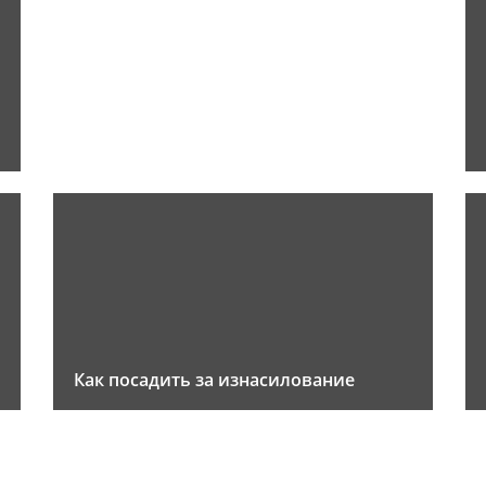
Как посадить за изнасилование