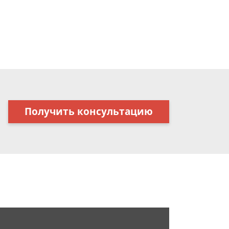
Получить консультацию