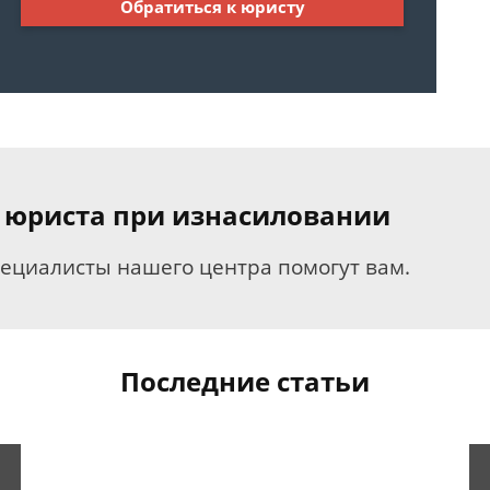
Обратиться к юристу
 юриста при изнасиловании
пециалисты нашего центра помогут вам.
Последние статьи