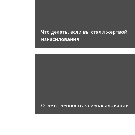
Что делать, если вы стали жертвой
изнасилования
Ответственность за изнасилование