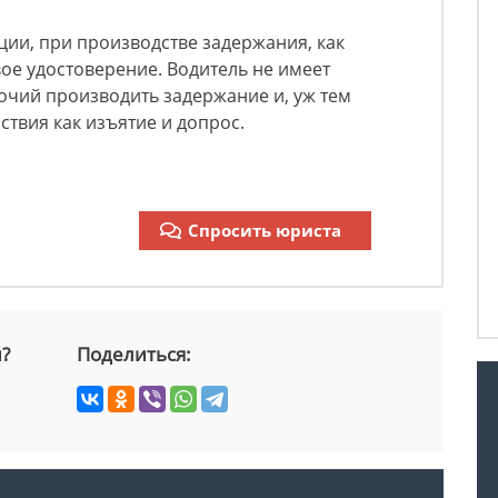
ции, при производстве задержания, как
ое удостоверение. Водитель не имеет
очий производить задержание и, уж тем
ствия как изъятие и допрос.
Спросить юриста
й?
Поделиться: