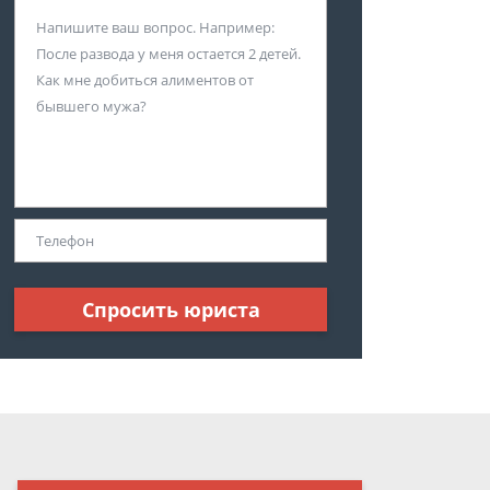
Спросить юриста