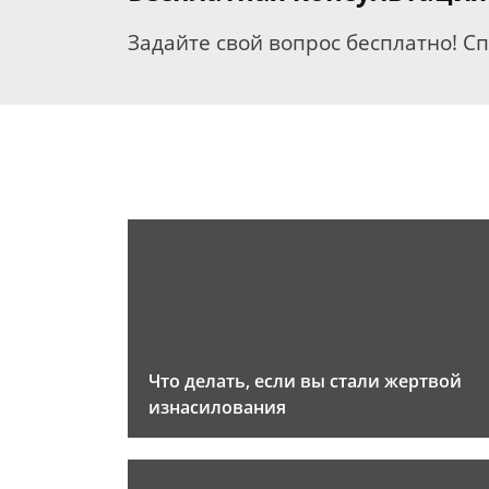
Задайте свой вопрос бесплатно! С
Что делать, если вы стали жертвой
изнасилования