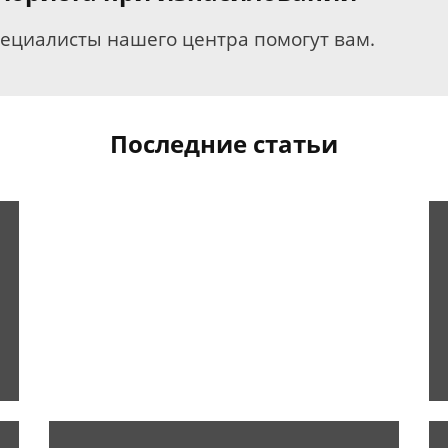
пециалисты нашего центра помогут вам.
Последние статьи