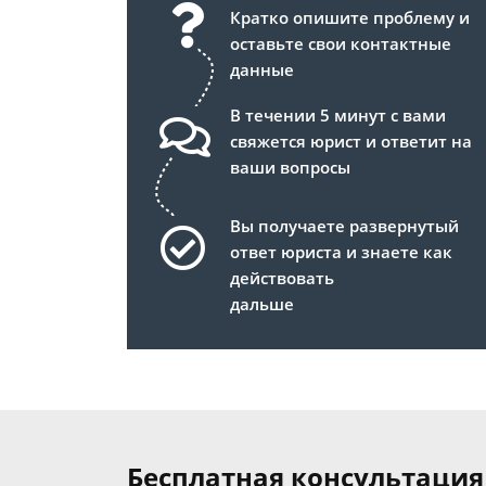
Кратко опишите проблему и
оставьте свои контактные
данные
В течении 5 минут с вами
свяжется юрист и ответит на
ваши вопросы
Вы получаете развернутый
ответ юриста и знаете как
действовать
дальше
Бесплатная консультация