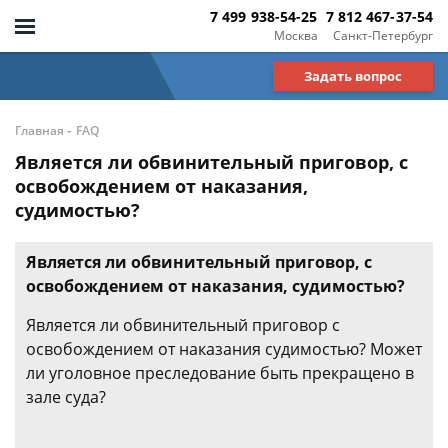
7 499 938-54-25
7 812 467-37-54
Москва
Санкт-Петербург
Задать вопрос
-
Главная
FAQ
Является ли обвинительный приговор, с
освобождением от наказания,
судимостью?
Является ли обвинительный приговор, с
освобождением от наказания, судимостью?
Является ли обвинительный приговор с
освобождением от наказания судимостью? Может
ли уголовное преследование быть прекращено в
зале суда?