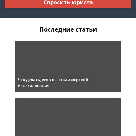
Спросить юриста
Последние статьи
Что делать, если вы стали жертвой
изнасилования