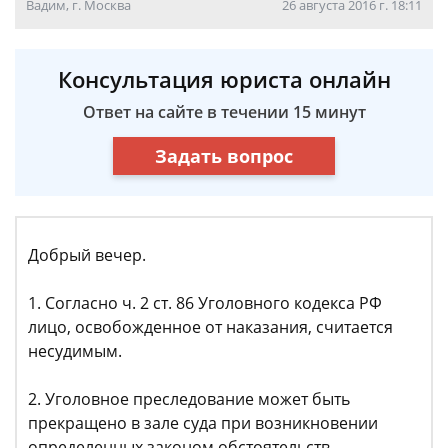
Вадим, г. Москва
26 августа 2016 г. 18:11
Консультация юриста онлайн
Ответ на сайте в течении 15 минут
Задать вопрос
Добрый вечер.
1. Согласно ч. 2 ст. 86 Уголовного кодекса РФ
лицо, освобожденное от наказания, считается
несудимым.
2. Уголовное преследование может быть
прекращено в зале суда при возникновении
определенных законом обстоятельств.