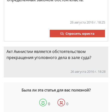
26 августа 2016 г. 18:25
Спросить юриста
Акт Амнистии является обстоятельством
прекращения уголовного дела в зале суда?
26 августа 2016 г. 18:28
Была ли эта статья для вас полезной?
0
0