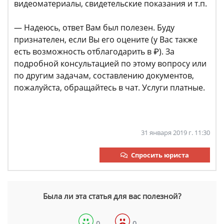
видеоматериалы, свидетельские показания и т.п.
— Надеюсь, ответ Вам был полезен. Буду
признателен, если Вы его оцените (у Вас также
есть возможность отблагодарить в ₽). За
подробной консультацией по этому вопросу или
по другим задачам, составлению документов,
пожалуйста, обращайтесь в чат. Услуги платные.
31 января 2019 г. 11:30
Спросить юриста
Была ли эта статья для вас полезной?
0
0