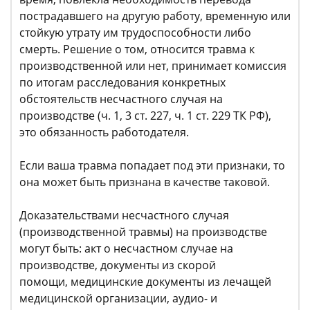
пострадавшего на другую работу, временную или
стойкую утрату им трудоспособности либо
смерть. Решение о том, относится травма к
производственной или нет, принимает комиссия
по итогам расследования конкретных
обстоятельств несчастного случая на
производстве (ч. 1, 3 ст. 227, ч. 1 ст. 229 ТК РФ),
это обязанность работодателя.
Если ваша травма попадает под эти признаки, то
она может быть признана в качестве таковой.
Доказательствами несчастного случая
(производственной травмы) на производстве
могут быть: акт о несчастном случае на
производстве, документы из скорой
помощи, медицинские документы из лечащей
медицинской организации, аудио- и