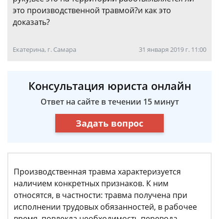
это производственной травмой?и как это
доказать?
Екатерина, г. Самара
31 января 2019 г. 11:00
Консультация юриста онлайн
Ответ на сайте в течении 15 минут
Задать вопрос
Производственная травма характеризуется
наличием конкретных признаков. К ним
относятся, в частности: травма получена при
исполнении трудовых обязанностей, в рабочее
время, повлекла необходимость перевода