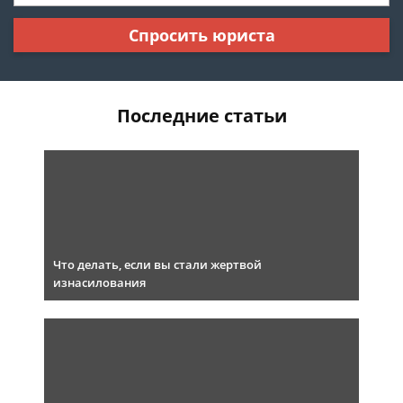
Спросить юриста
Последние статьи
Что делать, если вы стали жертвой
изнасилования