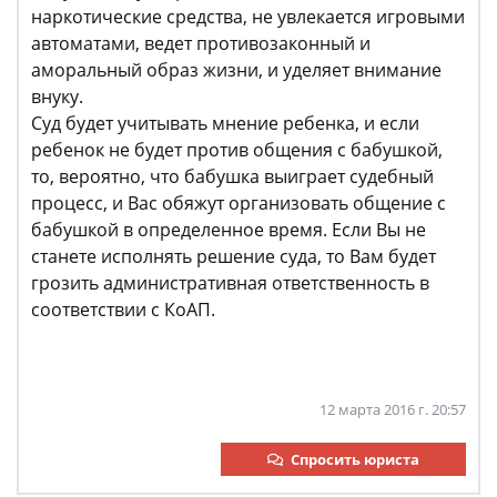
наркотические средства, не увлекается игровыми
автоматами, ведет противозаконный и
аморальный образ жизни, и уделяет внимание
внуку.
Суд будет учитывать мнение ребенка, и если
ребенок не будет против общения с бабушкой,
то, вероятно, что бабушка выиграет судебный
процесс, и Вас обяжут организовать общение с
бабушкой в определенное время. Если Вы не
станете исполнять решение суда, то Вам будет
грозить административная ответственность в
соответствии с КоАП.
12 марта 2016 г. 20:57
Спросить юриста