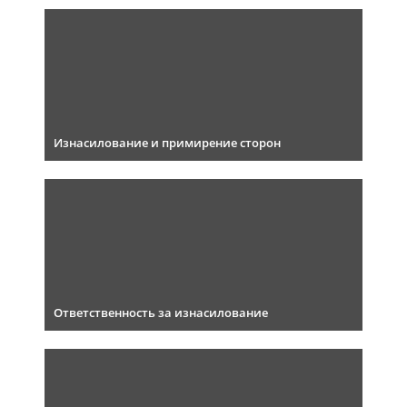
Изнасилование и примирение сторон
Ответственность за изнасилование