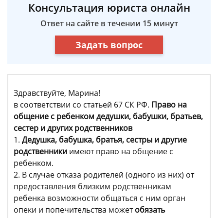
Консультация юриста онлайн
Ответ на сайте в течении 15 минут
Задать вопрос
Здравствуйте, Марина!
в соответствии со статьей 67 СК РФ.
Право на
общение с ребенком дедушки, бабушки, братьев,
сестер и других родственников
1.
Дедушка, бабушка, братья, сестры и другие
родственники
имеют право на общение с
ребенком.
2. В случае отказа родителей (одного из них) от
предоставления близким родственникам
ребенка возможности общаться с ним орган
опеки и попечительства может
обязать