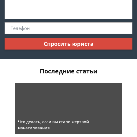
Спросить юриста
Последние статьи
Что делать, если вы стали жертвой
изнасилования