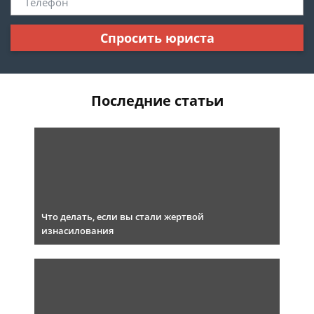
Спросить юриста
Последние статьи
Что делать, если вы стали жертвой
изнасилования