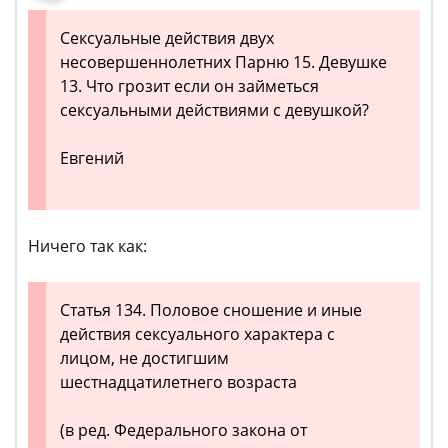
Сексуальные действия двух
несовершеннолетних Парню 15. Девушке
13. Что грозит если он займеться
сексуальными действиями с девушкой?
Евгений
Ничего так как:
Статья 134. Половое сношение и иные
действия сексуального характера с
лицом, не достигшим
шестнадцатилетнего возраста
(в ред. Федерального закона от