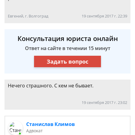
Евгений, г. Волгоград
19 сентября 2017 г. 22:39
Консультация юриста онлайн
Ответ на сайте в течении 15 минут
Задать вопрос
Нечего страшного. С кем не бывает.
19 сентября 2017 г. 23:02
Станислав Климов
Адвокат