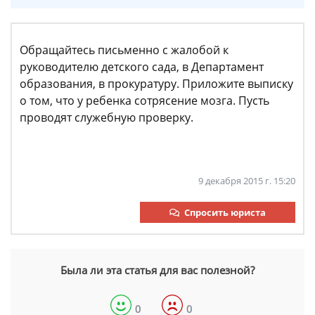
Обращайтесь письменно с жалобой к
руководителю детского сада, в Департамент
образования, в прокуратуру. Приложите выписку
о том, что у ребенка сотрясение мозга. Пусть
проводят служебную проверку.
9 декабря 2015 г. 15:20
Спросить юриста
Была ли эта статья для вас полезной?
0
0