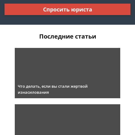
Спросить юриста
Последние статьи
Что делать, если вы стали жертвой
изнасилования