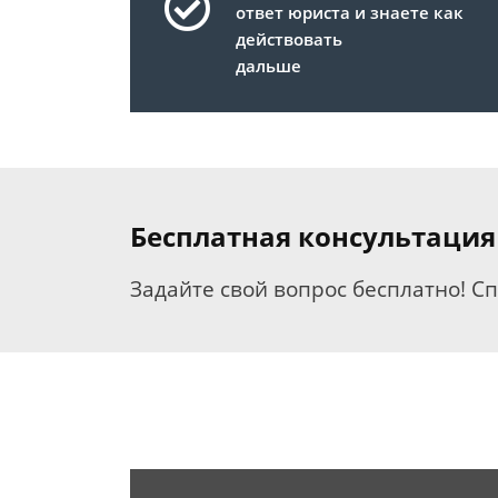
ответ юриста и знаете как
действовать
дальше
Бесплатная консультация
Задайте свой вопрос бесплатно! С