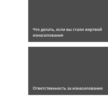
Что делать, если вы стали жертвой
изнасилования
Ответственность за изнасилование