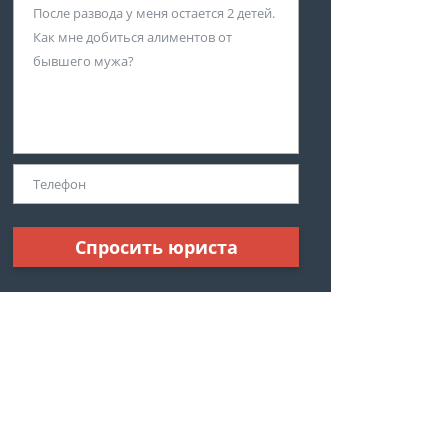
Спросить юриста