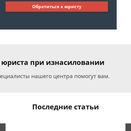
Обратиться к юристу
 юриста при изнасиловании
пециалисты нашего центра помогут вам.
Последние статьи