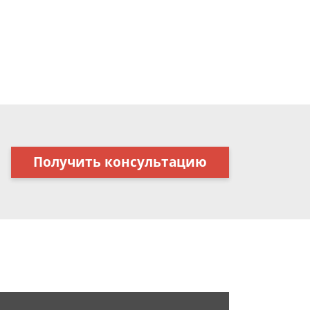
Получить консультацию