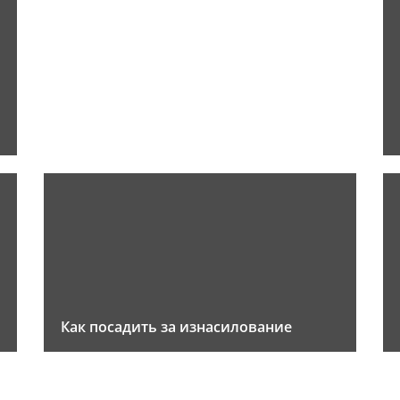
Как посадить за изнасилование