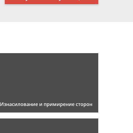
Изнасилование и примирение сторон