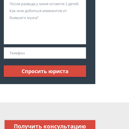
Спросить юриста
Получить консультацию