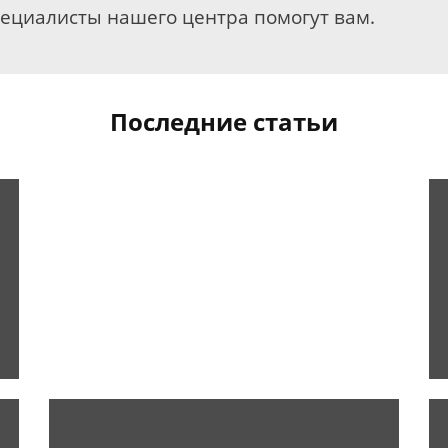
пециалисты нашего центра помогут вам.
Последние статьи