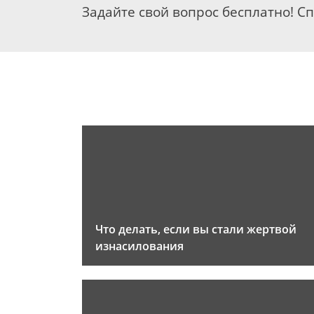
Задайте свой вопрос бесплатно! С
Что делать, если вы стали жертвой
изнасилования