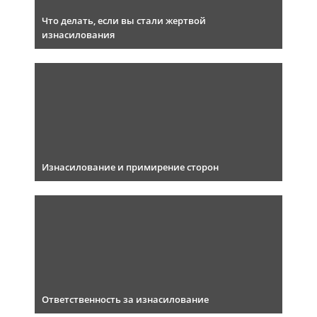
Что делать, если вы стали жертвой
изнасилования
Изнасилование и примирение сторон
Ответственность за изнасилование