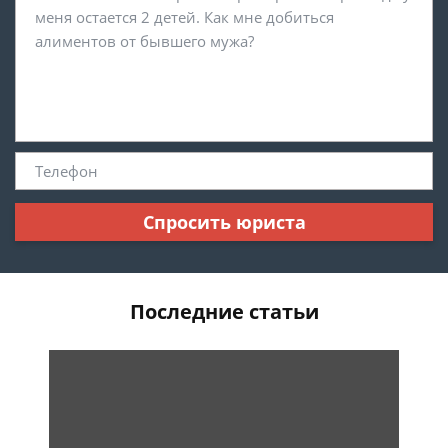
Спросить юриста
Последние статьи