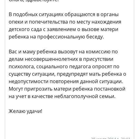
В подобных ситуациях обращаются в органы
опеки и попечительства по месту нахождения
детского сада с заявлением о вызове матери
ребенка на профессиональную беседу.
Вас и маму ребенка вызовут на комиссию по
делам несовершеннолетних в присутствии
психолога, социального педагога опросят по
существу ситуации, предупредят мать ребенка о
недопустимости повторения данной ситуации.
Могут пригрозить матери ребенка постановкой
на учет в качестве неблагополучной семьи.
Желаю удачи!