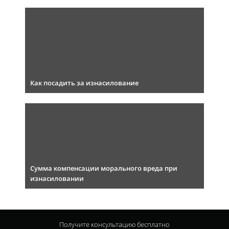
Как посадить за изнасилование
Сумма компенсации морального вреда при
изнасиловании
Получите консультацию
бесплатно