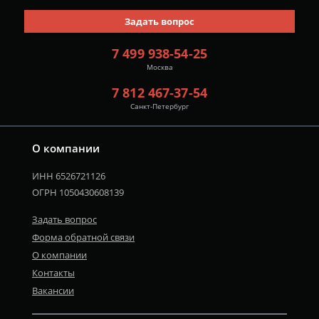
Задать вопрос
7 499 938-54-25
Москва
7 812 467-37-54
Санкт-Петербург
О компании
ИНН 6526721126
ОГРН 1050430608139
Задать вопрос
Форма обратной связи
О компании
Контакты
Вакансии