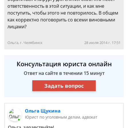
ответственность в этой ситуации, и как мне
поступить, чтобы этого не повторилось. В общем
как корректно поговорить со всеми виновными
лицами?
Ольга, г. Челябинск
28 июля 2014 г. 17:51
Консультация юриста онлайн
Ответ на сайте в течении 15 минут
Задать вопрос
Ольга Щукина
Юрист по уголовным делам, адвокат
Ольга, здравствуйте!