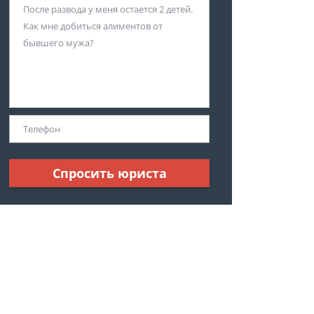
Спросить юриста