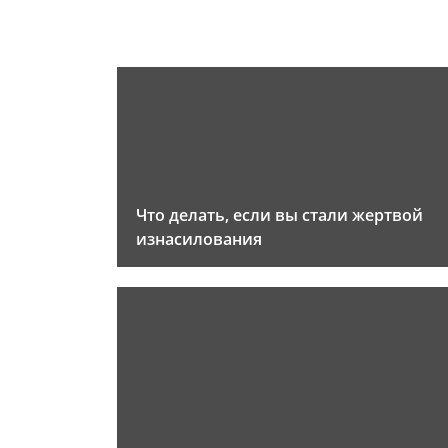
Что делать, если вы стали жертвой
изнасилования