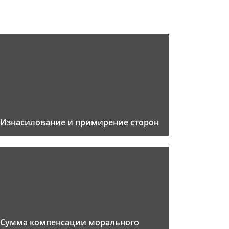
Изнасилование и примирение сторон
Сумма компенсации морального