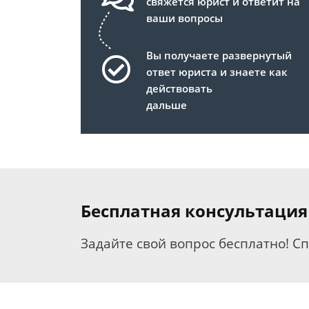
свяжется юрист и ответит на
ваши вопросы
Вы получаете развернутый
ответ юриста и знаете как
действовать
дальше
Бесплатная консультация
Задайте свой вопрос бесплатно! С