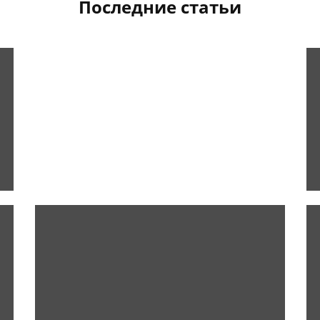
Последние статьи