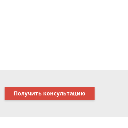
Получить консультацию