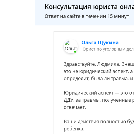
Консультация юриста онл
Ответ на сайте в течении 15 минут
Ольга Щукина
Юрист по уголовным дел
Здравствуйте, Людмила. Внеш
это не юридический аспект, 
определит, была ли травма, и
Юридический аспект — это от
ДДУ. за травмы, полученные 
отвечает.
Ваши действия полностью бу
ребенка.