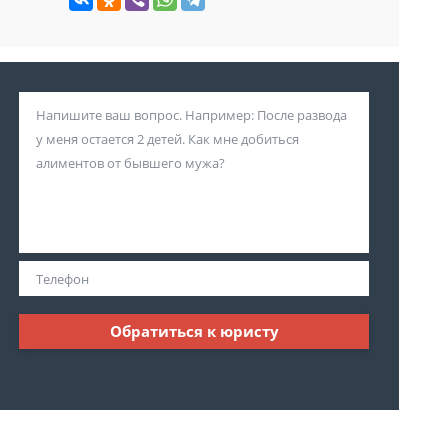
Обратиться к юристу