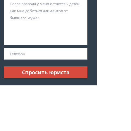
Спросить юриста