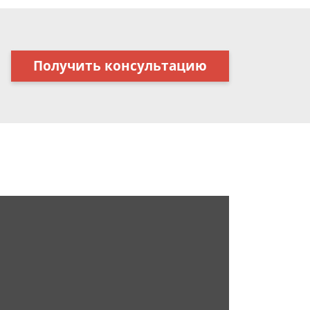
Получить консультацию