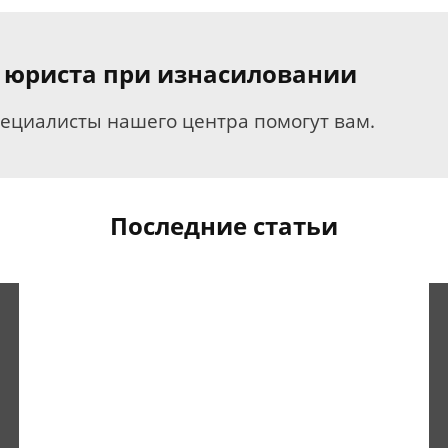
 юриста при изнасиловании
пециалисты нашего центра помогут вам.
Последние статьи