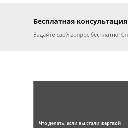
Бесплатная консультация
Задайте свой вопрос бесплатно! С
Что делать, если вы стали жертвой