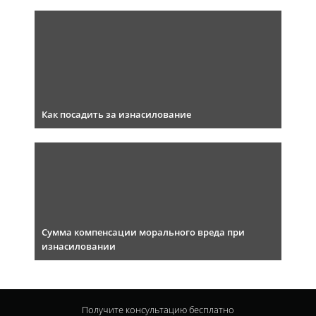
Как посадить за изнасилование
Сумма компенсации морального вреда при
изнасиловании
Получите консультацию
бесплатно