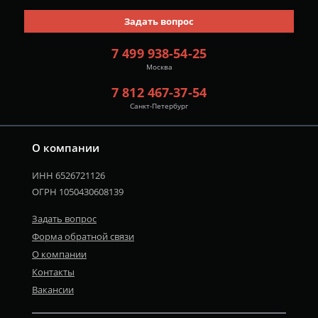
Задать вопрос
7 499 938-54-25
Москва
7 812 467-37-54
Санкт-Петербург
О компании
ИНН 6526721126
ОГРН 1050430608139
Задать вопрос
Форма обратной связи
О компании
Контакты
Вакансии