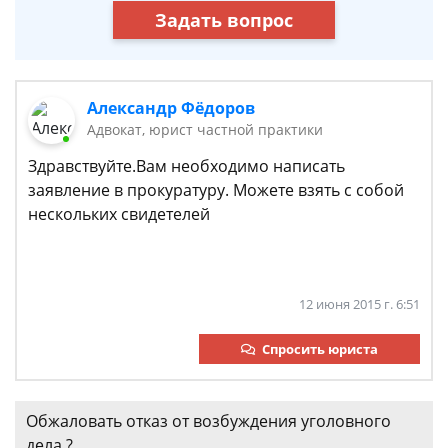
Задать вопрос
Александр Фёдоров
Адвокат, юрист частной практики
Здравствуйте.Вам необходимо написать
заявление в прокуратуру. Можете взять с собой
нескольких свидетелей
12 июня 2015 г. 6:51
Спросить юриста
Обжаловать отказ от возбуждения уголовного
дела ?