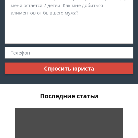
Спросить юриста
Последние статьи