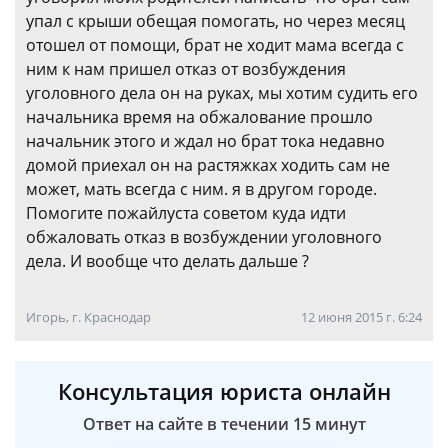
упал с крыши обещая помогать, но через месяц
отошел от помощи, брат не ходит мама всегда с
ним к нам пришел отказ от возбуждения
уголовного дела он на руках, мы хотим судить его
начальника время на обжалование прошло
начальник этого и ждал но брат тока недавно
домой приехал он на растяжках ходить сам не
может, мать всегда с ним. я в другом городе.
Помогите пожайлуста советом куда идти
обжаловать отказ в возбуждении уголовного
дела. И вообще что делать дальше ?
Игорь, г. Краснодар
12 июня 2015 г. 6:24
Консультация юриста онлайн
Ответ на сайте в течении 15 минут