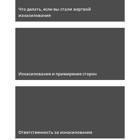
Что делать, если вы стали жертвой
изнасилования
Изнасилование и примирение сторон
Ответственность за изнасилование