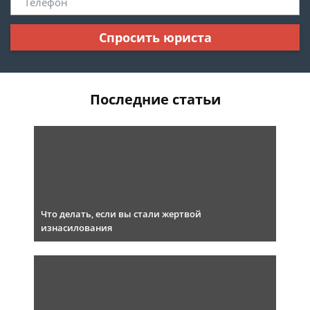
Спросить юриста
Последние статьи
Что делать, если вы стали жертвой
изнасилования