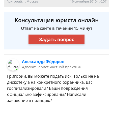
Григорий, г. Москва
16 сентября 2015 г. 6:57
Консультация юриста онлайн
Ответ на сайте в течении 15 минут
Задать вопрос
Александр Фёдоров
Адвокат, юрист частной практики
Григорий, вы можете подать иск. Только не на
дискотеку а на конкретного охранника. Вас
госпитализировали? Ваши повреждения
официально зафиксированы? Написали
заявление в полицию?