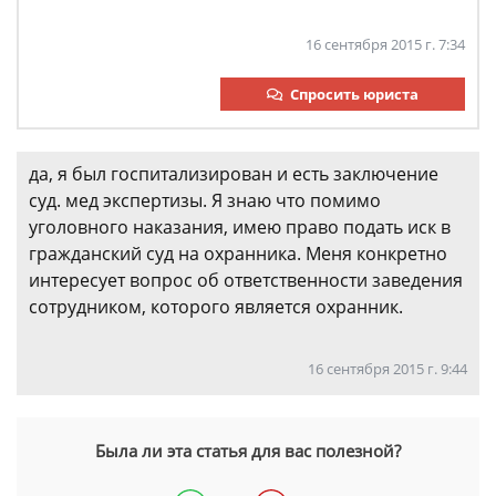
16 сентября 2015 г. 7:34
Спросить юриста
да, я был госпитализирован и есть заключение
суд. мед экспертизы. Я знаю что помимо
уголовного наказания, имею право подать иск в
гражданский суд на охранника. Меня конкретно
интересует вопрос об ответственности заведения
сотрудником, которого является охранник.
16 сентября 2015 г. 9:44
Была ли эта статья для вас полезной?