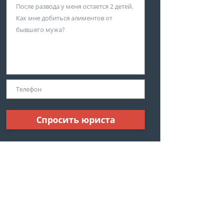
Спросить юриста