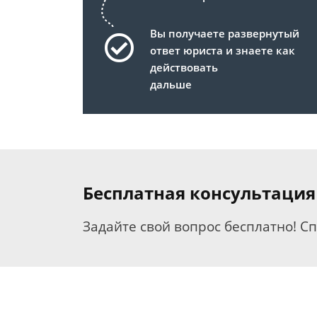
Вы получаете развернутый
ответ юриста и знаете как
действовать
дальше
Бесплатная консультация
Задайте свой вопрос бесплатно! С