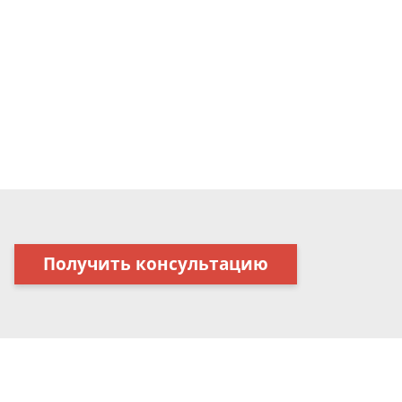
Получить консультацию