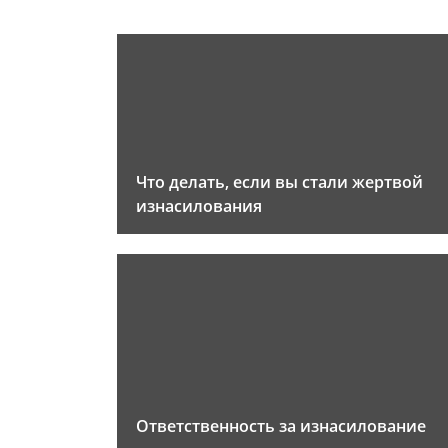
Что делать, если вы стали жертвой
изнасилования
Ответственность за изнасилование