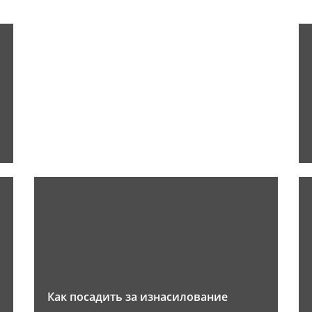
Как посадить за изнасилование