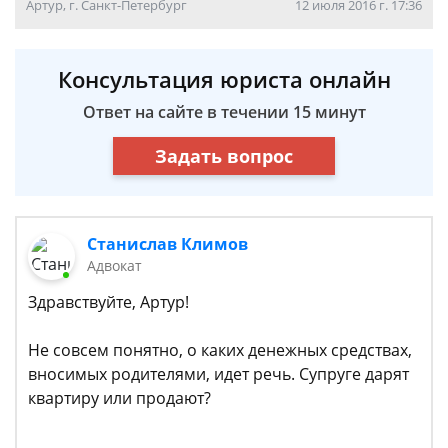
Артур, г. Санкт-Петербург
12 июля 2016 г. 17:36
Консультация юриста онлайн
Ответ на сайте в течении 15 минут
Задать вопрос
Станислав Климов
Адвокат
Здравствуйте, Артур!
Не совсем понятно, о каких денежных средствах,
вносимых родителями, идет речь. Супруге дарят
квартиру или продают?