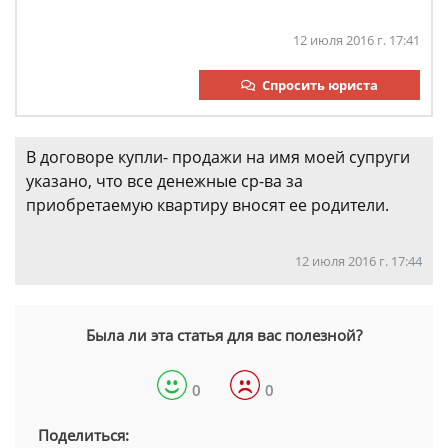
12 июля 2016 г. 17:41
Спросить юриста
В договоре купли- продажи на имя моей супруги
указано, что все денежные ср-ва за
приобретаемую квартиру вносят ее родители.
12 июля 2016 г. 17:44
Была ли эта статья для вас полезной?
0
0
Поделиться: