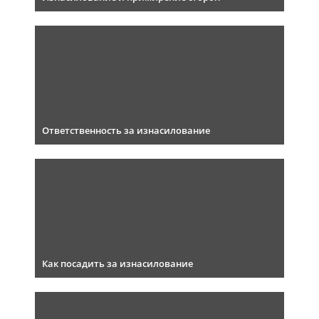
Ответственность за изнасилование
Как посадить за изнасилование