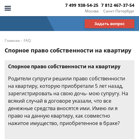
7 499 938-54-25
7 812 467-37-54
Москва
Санкт-Петербург
Задать вопрос
-
Главная
FAQ
Спорное право собственности на квартиру
Спорное право собственности на квартиру
Родители супруги решили право собственности
на квартиру, которую приобретали 5 лет назад,
зарегистрировать на свою дочь- мою супругу. На
всякий случай в договоре указали, что все
денежные средства вносятся ими. Имею ли я
право на данную квартиру, как совместно
нажитое имущество, приобретенное в браке?