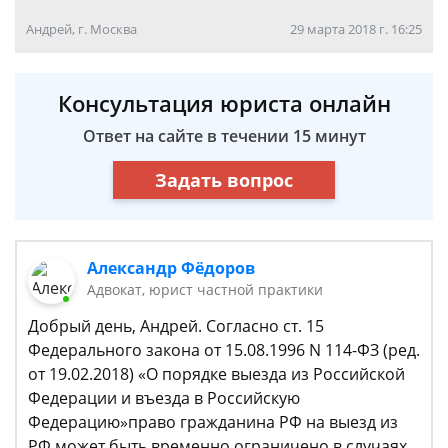
Андрей, г. Москва
29 марта 2018 г. 16:25
Консультация юриста онлайн
Ответ на сайте в течении 15 минут
Задать вопрос
Александр Фёдоров
Адвокат, юрист частной практики
Добрый день, Андрей. Согласно ст. 15
Федерального закона от 15.08.1996 N 114-ФЗ (ред.
от 19.02.2018) «О порядке выезда из Российской
Федерации и въезда в Российскую
Федерацию»право гражданина РФ на выезд из
РФ может быть временно ограничено в случаях,