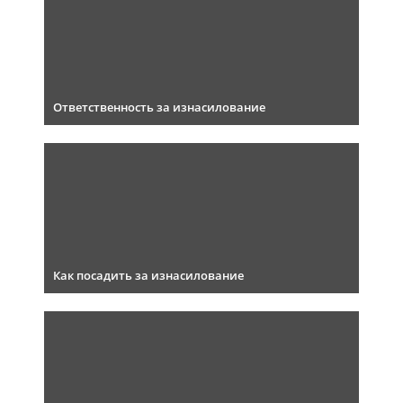
Ответственность за изнасилование
Как посадить за изнасилование