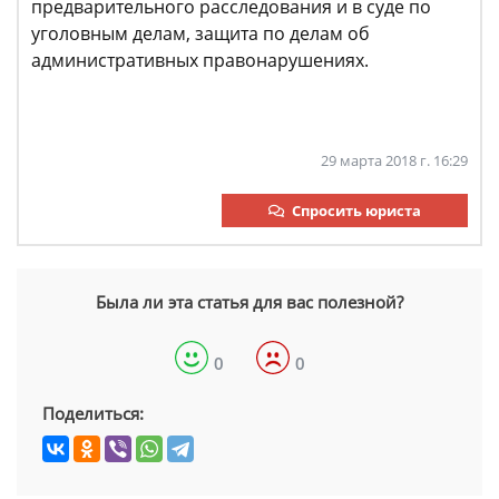
предварительного расследования и в суде по
уголовным делам, защита по делам об
административных правонарушениях.
29 марта 2018 г. 16:29
Спросить юриста
Была ли эта статья для вас полезной?
0
0
Поделиться: