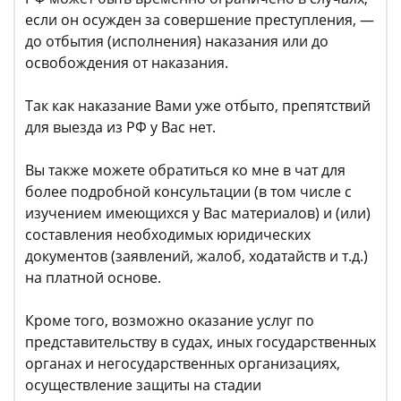
если он осужден за совершение преступления, —
до отбытия (исполнения) наказания или до
освобождения от наказания.
Так как наказание Вами уже отбыто, препятствий
для выезда из РФ у Вас нет.
Вы также можете обратиться ко мне в чат для
более подробной консультации (в том числе с
изучением имеющихся у Вас материалов) и (или)
составления необходимых юридических
документов (заявлений, жалоб, ходатайств и т.д.)
на платной основе.
Кроме того, возможно оказание услуг по
представительству в судах, иных государственных
органах и негосударственных организациях,
осуществление защиты на стадии