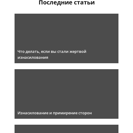
Последние статьи
Что делать, если вы стали жертвой
изнасилования
Изнасилование и примирение сторон