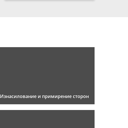
Изнасилование и примирение сторон