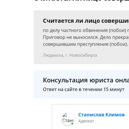
Считается ли лицо соверши
по делу частного обвинения (побои)
Приговор не выносился. Дело прекращ
совершившим преступление (побои).
Людмила, г. Новосибирск
Консультация юриста онл
Ответ на сайте в течении 15 минут
Станислав Климов
Адвокат