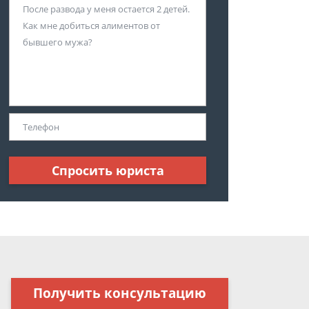
Спросить юриста
Получить консультацию