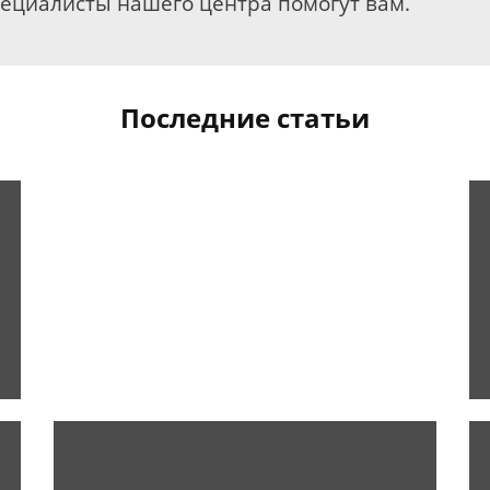
пециалисты нашего центра помогут вам.
Последние статьи