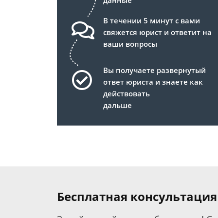
данные
В течении 5 минут с вами
свяжется юрист и ответит на
ваши вопросы
Вы получаете развернутый
ответ юриста и знаете как
действовать
дальше
Бесплатная консультация