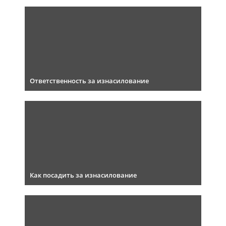
Ответственность за изнасилование
Как посадить за изнасилование