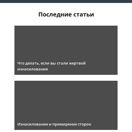
Последние статьи
Что делать, если вы стали жертвой
изнасилования
Изнасилование и примирение сторон