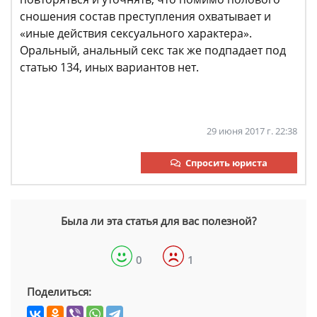
сношения состав преступления охватывает и
«иные действия сексуального характера».
Оральный, анальный секс так же подпадает под
статью 134, иных вариантов нет.
29 июня 2017 г. 22:38
Спросить юриста
Была ли эта статья для вас полезной?
0
1
Поделиться: