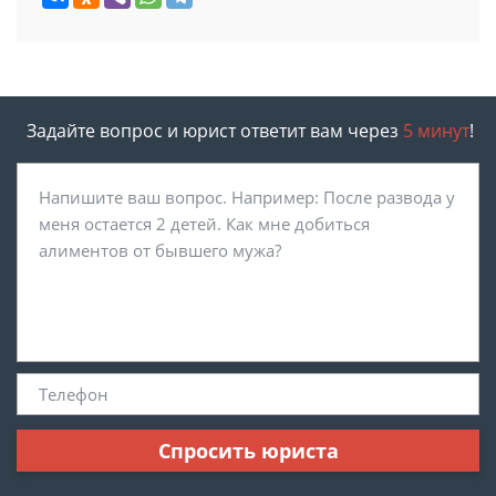
Задайте вопрос и юрист ответит вам через
5 минут
!
Спросить юриста