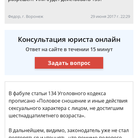
Федор, г. Воронеж
29 июня 2017 г. 22:29
Консультация юриста онлайн
Ответ на сайте в течении 15 минут
Задать вопрос
​В фабуле статьи 134 Уголовного кодекса
прописано «Половое сношение и иные действия
сексуального характера с лицом, не достигшим
шестнадцатилетнего возраста».
В дальнейшем, видимо, законодатель уже не стал
повторяться и уточнять, что помимо полового