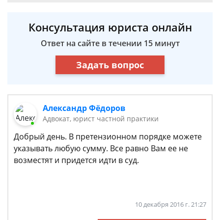
Консультация юриста онлайн
Ответ на сайте в течении 15 минут
Задать вопрос
Александр Фёдоров
Адвокат, юрист частной практики
Добрый день. В претензионном порядке можете
указывать любую сумму. Все равно Вам ее не
возместят и придется идти в суд.
10 декабря 2016 г. 21:27