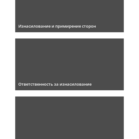
Изнасилование и примирение сторон
Ответственность за изнасилование