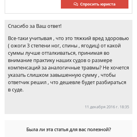
Спросить юриста
Спасибо за Ваш ответ!
Все-таки учитывая , что это тяжкий вред здоровью
( ожоги 3 степени ног, спины , ягодиц) от какой
суммы лучше отталкиваться, принимая во
внимание практику наших судов о размере
компенсаций за аналогичные травмы? Не хочется
указать слишком завышенную сумму , чтобы
ответчик решил , что дешевле будет разбираться
в суде.
11 декабря 2016 г. 18:35
Была ли эта статья для вас полезной?