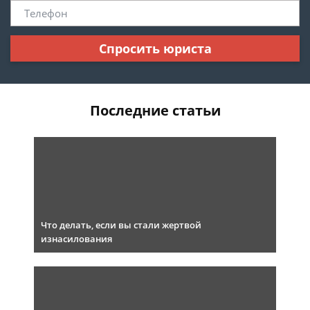
Спросить юриста
Последние статьи
Что делать, если вы стали жертвой
изнасилования