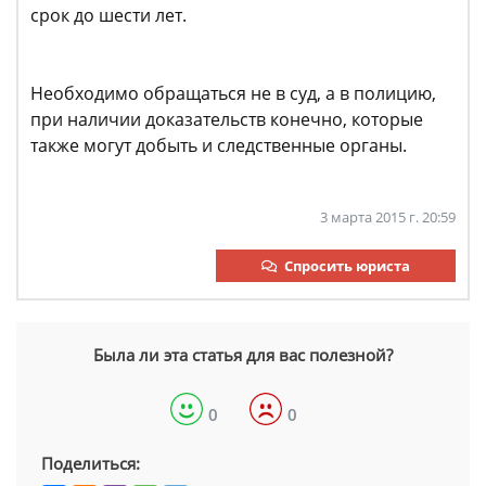
срок до шести лет.
Необходимо обращаться не в суд, а в полицию,
при наличии доказательств конечно, которые
также могут добыть и следственные органы.
3 марта 2015 г. 20:59
Спросить юриста
Была ли эта статья для вас полезной?
0
0
Поделиться: