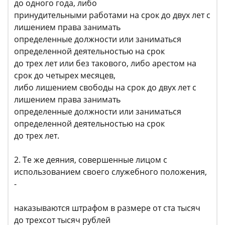
до одного года, либо
принудительными работами на срок до двух лет с
лишением права занимать
определенные должности или заниматься
определенной деятельностью на срок
до трех лет или без такового, либо арестом на
срок до четырех месяцев,
либо лишением свободы на срок до двух лет с
лишением права занимать
определенные должности или заниматься
определенной деятельностью на срок
до трех лет.
2. Те же деяния, совершенные лицом с
использованием своего служебного положения,
-
наказываются штрафом в размере от ста тысяч
до трехсот тысяч рублей