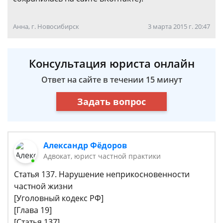
Анна, г. Новосибирск
3 марта 2015 г. 20:47
Консультация юриста онлайн
Ответ на сайте в течении 15 минут
Задать вопрос
Александр Фёдоров
Адвокат, юрист частной практики
Статья 137. Нарушение неприкосновенности
частной жизни
[Уголовный кодекс РФ]
[Глава 19]
[Статья 137]