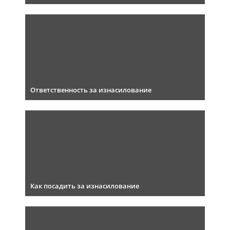
Ответственность за изнасилование
Как посадить за изнасилование