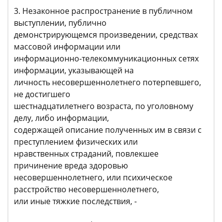
3. Незаконное распространение в публичном
выступлении, публично
демонстрирующемся произведении, средствах
массовой информации или
информационно-телекоммуникационных сетях
информации, указывающей на
личность несовершеннолетнего потерпевшего,
не достигшего
шестнадцатилетнего возраста, по уголовному
делу, либо информации,
содержащей описание полученных им в связи с
преступлением физических или
нравственных страданий, повлекшее
причинение вреда здоровью
несовершеннолетнего, или психическое
расстройство несовершеннолетнего,
или иные тяжкие последствия, -