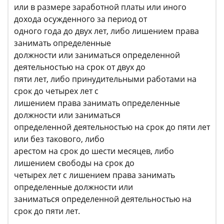
или в размере заработной платы или иного
дохода осужденного за период от
одного года до двух лет, либо лишением права
занимать определенные
должности или заниматься определенной
деятельностью на срок от двух до
пяти лет, либо принудительными работами на
срок до четырех лет с
лишением права занимать определенные
должности или заниматься
определенной деятельностью на срок до пяти лет
или без такового, либо
арестом на срок до шести месяцев, либо
лишением свободы на срок до
четырех лет с лишением права занимать
определенные должности или
заниматься определенной деятельностью на
срок до пяти лет.