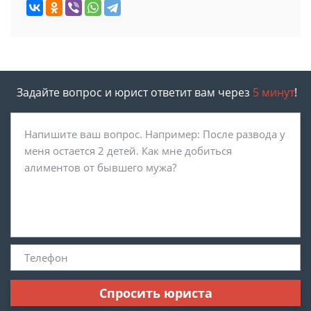
Задайте вопрос и юрист ответит вам через
5 минут
!
Спросить юриста