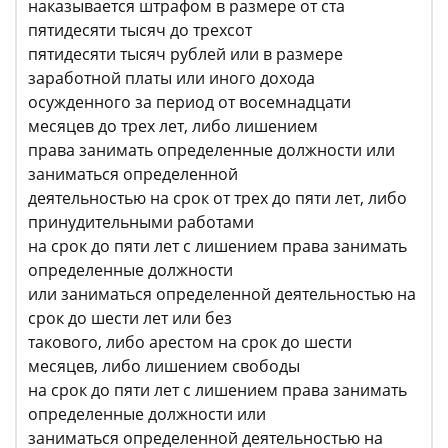
наказывается штрафом в размере от ста
пятидесяти тысяч до трехсот
пятидесяти тысяч рублей или в размере
заработной платы или иного дохода
осужденного за период от восемнадцати
месяцев до трех лет, либо лишением
права занимать определенные должности или
заниматься определенной
деятельностью на срок от трех до пяти лет, либо
принудительными работами
на срок до пяти лет с лишением права занимать
определенные должности
или заниматься определенной деятельностью на
срок до шести лет или без
такового, либо арестом на срок до шести
месяцев, либо лишением свободы
на срок до пяти лет с лишением права занимать
определенные должности или
заниматься определенной деятельностью на