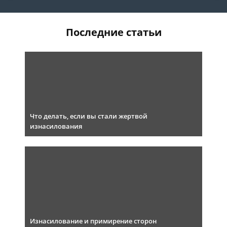
Последние статьи
Что делать, если вы стали жертвой
изнасилования
Изнасилование и примирение сторон