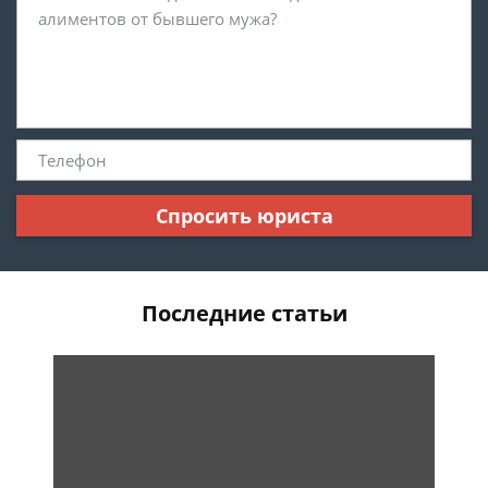
Спросить юриста
Последние статьи