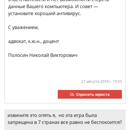
данные Вашего компьютера. И совет —
установите хороший антивирус.
С уважением,
адвокат, к.ю.н., доцент
Полосин Николай Викторович
27 августа 2018 г. 15:55
Спросить юриста
извините это опять я, но эта игра была
запрещена в 7 странах все равно не беспокоится?