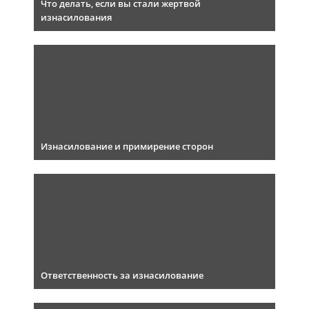
Что делать, если вы стали жертвой
изнасилования
Изнасилование и примирение сторон
Ответственность за изнасилование