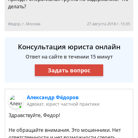
делать?
Федор, г. Москва
27 августа 2018 г. 15:35
Консультация юриста онлайн
Ответ на сайте в течении 15 минут
Задать вопрос
Александр Фёдоров
Адвокат, юрист частной практики
Здравствуйте, Федор!
Не обращайте внимания. Это мошенники. Нет
ответственности и нет возможности стереть