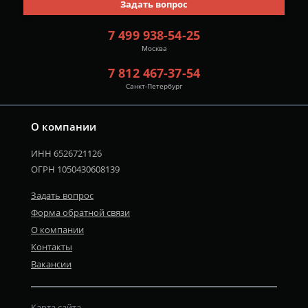
Задать вопрос
7 499 938-54-25
Москва
7 812 467-37-54
Санкт-Петербург
О компании
ИНН 6526721126
ОГРН 1050430608139
Задать вопрос
Форма обратной связи
О компании
Контакты
Вакансии
Карта сайта