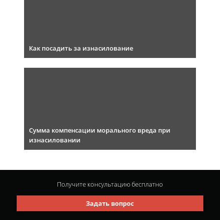
Как посадить за изнасилование
Сумма компенсации морального вреда при
изнасиловании
Получите консультацию
бесплатно
Задать вопрос