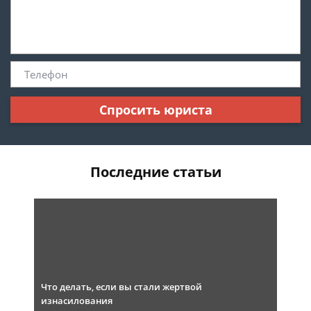
Спросить юриста
Последние статьи
Что делать, если вы стали жертвой
изнасилования