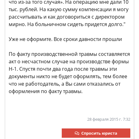
что из-за того случая». На операцию мне дали 10
тыс. рублей. На какую сумму компенсации я могу
рассчитывать и как договориться с директором
мирно. На больничном сидеть придется долго."
Уже не оформите. Все сроки давности прошли
По факту производственной травмы составляется
акт о несчастном случае на производстве формы
Н-1. Спустя почти два года после травмы эти
документы никто не будет оформлять, тем более
что не работодатель, а Вы сами отказались от
оформления по факту травмы.
28 февраля 2015 г. 7:32
Спросить юриста