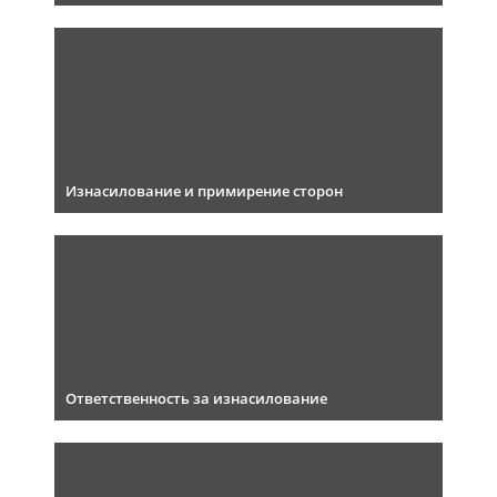
Изнасилование и примирение сторон
Ответственность за изнасилование