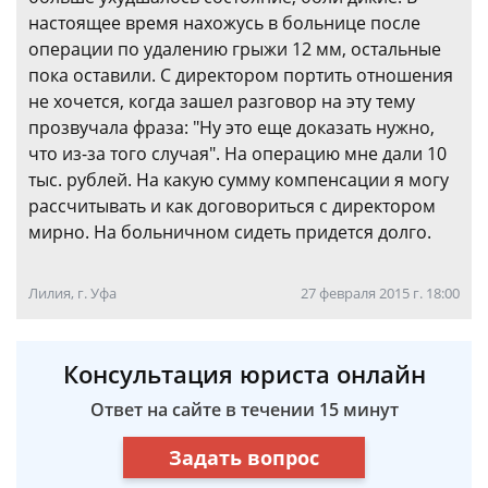
настоящее время нахожусь в больнице после
операции по удалению грыжи 12 мм, остальные
пока оставили. С директором портить отношения
не хочется, когда зашел разговор на эту тему
прозвучала фраза: "Ну это еще доказать нужно,
что из-за того случая". На операцию мне дали 10
тыс. рублей. На какую сумму компенсации я могу
рассчитывать и как договориться с директором
мирно. На больничном сидеть придется долго.
Лилия, г. Уфа
27 февраля 2015 г. 18:00
Консультация юриста онлайн
Ответ на сайте в течении 15 минут
Задать вопрос