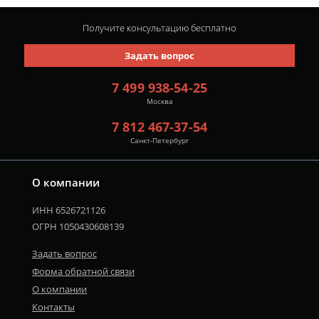
Получите консультацию
бесплатно
Задать вопрос
7 499 938-54-25
Москва
7 812 467-37-54
Санкт-Петербург
О компании
ИНН 6526721126
ОГРН 1050430608139
Задать вопрос
Форма обратной связи
О компании
Контакты