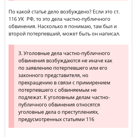
По какой статье дело возбуждено? Если это ст.
116 УК РФ, то это дела частно-публичного
обвинения. Насколько я понимаю, там был и
второй потерпевший, может быть он написал.
3. Уголовные дела частно-публичного
обвинения возбуждаются не иначе как
по заявлению потерпевшего или его
законного представителя, но
прекращению в связи с примирением
потерпевшего с обвиняемым не
подлежат. К уголовным делам частно-
публичного обвинения относятся
уголовные дела о преступлениях,
предусмотренных статьями 116