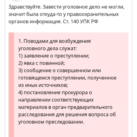
Здравствуйте. Завести уголовное дело не могли,
значит была откуда-то у правоохранительных
органов информация. Ст. 140 УПК РФ
1. Поводами для возбуждения
уголовного дела служат:
1) заявление о преступлении;
2) явка с повинной;
3) сообщение о совершенном или
готовящемся преступлении, полученное
из иных источников;
4) постановление прокурора о
направлении соответствующих
материалов в орган предварительного
расследования для решения вопроса об
уголовном преследовании.