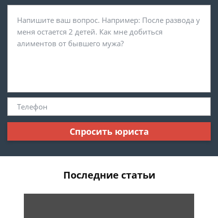
Спросить юриста
Последние статьи