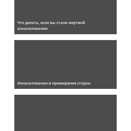
Что делать, если вы стали жертвой
изнасилования
Изнасилование и примирение сторон