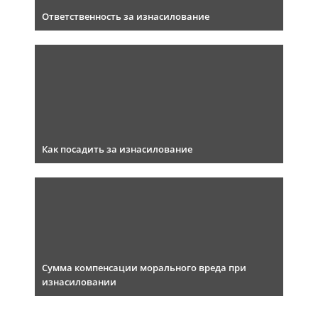
Ответственность за изнасилование
Как посадить за изнасилование
Сумма компенсации морального вреда при
изнасиловании