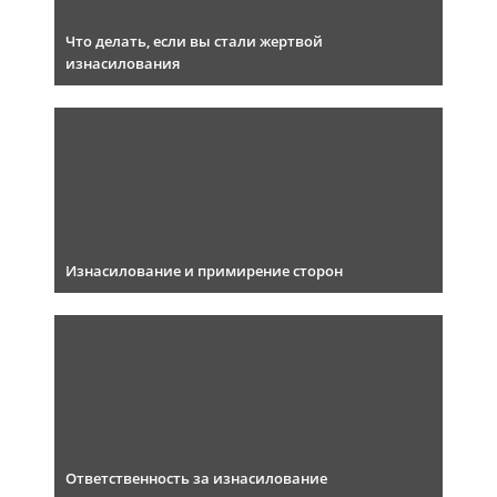
Что делать, если вы стали жертвой
изнасилования
Изнасилование и примирение сторон
Ответственность за изнасилование