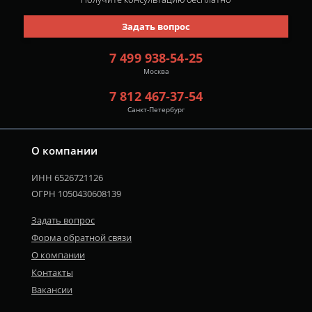
Задать вопрос
7 499 938-54-25
Москва
7 812 467-37-54
Санкт-Петербург
О компании
ИНН 6526721126
ОГРН 1050430608139
Задать вопрос
Форма обратной связи
О компании
Контакты
Вакансии