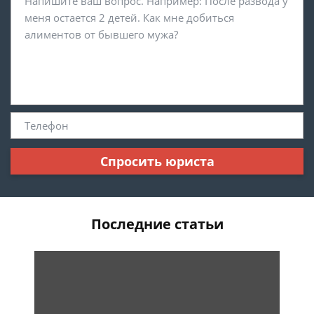
Спросить юриста
Последние статьи