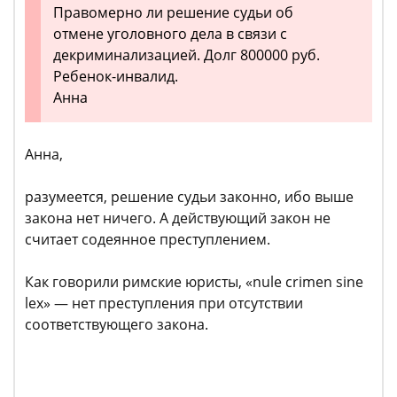
Правомерно ли решение судьи об
отмене уголовного дела в связи с
декриминализацией. Долг 800000 руб.
Ребенок-инвалид.
Анна
Анна,
разумеется, решение судьи законно, ибо выше
закона нет ничего. А действующий закон не
считает содеянное преступлением.
Как говорили римские юристы, «nule crimen sine
lex» — нет преступления при отсутствии
соответствующего закона.