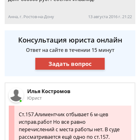
Анна, г. Ростов-на-Дону
13 августа 2016 г. 21:22
Консультация юриста онлайн
Ответ на сайте в течении 15 минут
Задать вопрос
Илья Костромов
Юрист
Ст.157.Алиментчик отбывает 6 м-цев
исправ.работ Но все равно
перечислений с места работы нет. В суде
рассматривается ещё одно по ст.157.