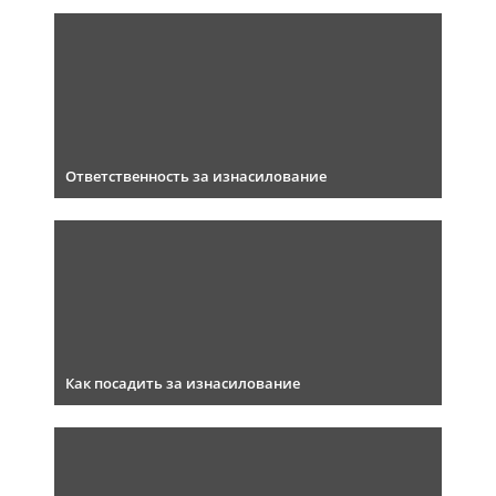
Ответственность за изнасилование
Как посадить за изнасилование