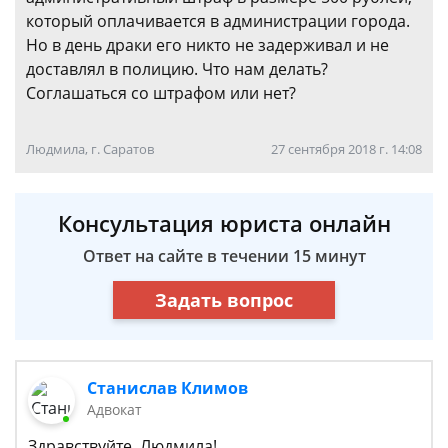
который оплачивается в администрации города.
Но в день драки его никто не задерживал и не
доставлял в полицию. Что нам делать?
Соглашаться со штрафом или нет?
Людмила, г. Саратов
27 сентября 2018 г. 14:08
Консультация юриста онлайн
Ответ на сайте в течении 15 минут
Задать вопрос
Станислав Климов
Адвокат
Здравствуйте, Людмила!