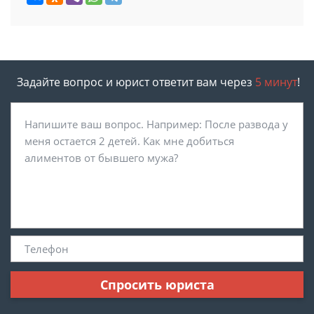
Задайте вопрос и юрист ответит вам через
5 минут
!
Спросить юриста