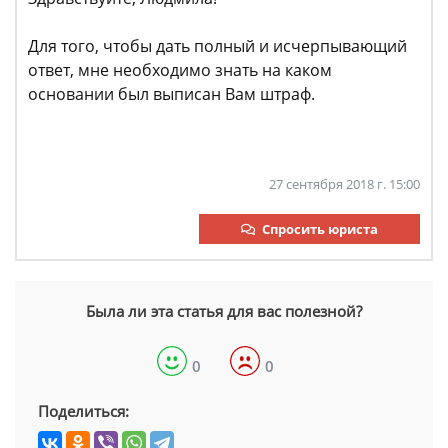
Для того, чтобы дать полный и исчерпывающий
ответ, мне необходимо знать на каком
основании был выписан Вам штраф.
27 сентября 2018 г. 15:00
Спросить юриста
Была ли эта статья для вас полезной?
0
0
Поделиться: