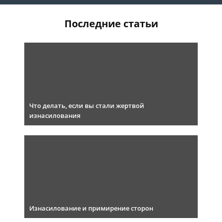
Последние статьи
Что делать, если вы стали жертвой
изнасилования
Изнасилование и примирение сторон