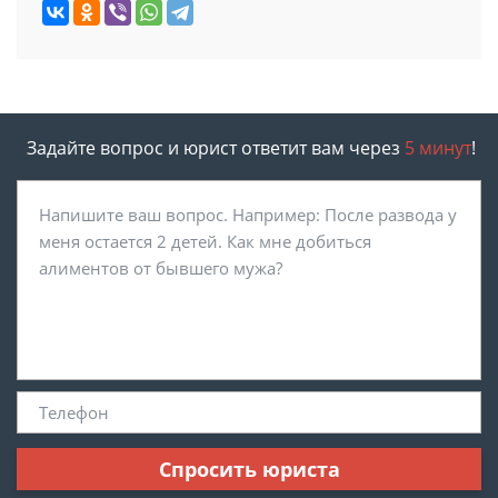
Задайте вопрос и юрист ответит вам через
5 минут
!
Спросить юриста