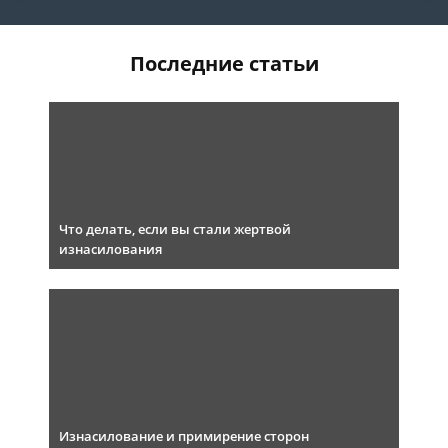
Последние статьи
Что делать, если вы стали жертвой
изнасилования
Изнасилование и примирение сторон