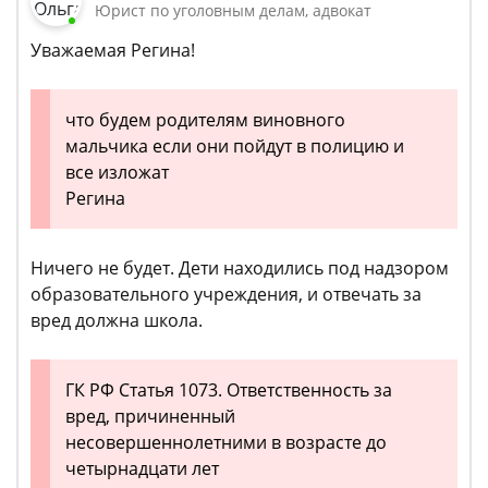
Юрист по уголовным делам, адвокат
Уважаемая Регина!
что будем родителям виновного
мальчика если они пойдут в полицию и
все изложат
Регина
Ничего не будет. Дети находились под надзором
образовательного учреждения, и отвечать за
вред должна школа.
ГК РФ Статья 1073. Ответственность за
вред, причиненный
несовершеннолетними в возрасте до
четырнадцати лет