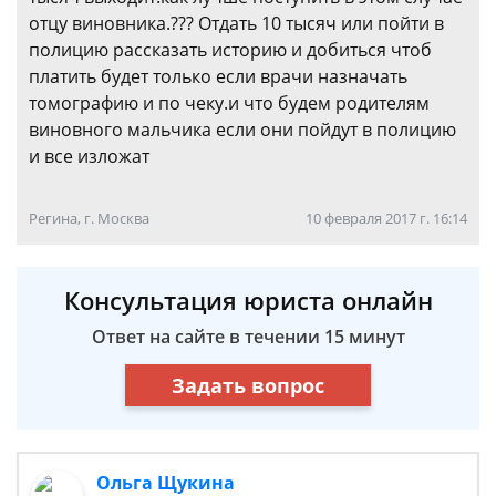
отцу виновника.??? Отдать 10 тысяч или пойти в
полицию рассказать историю и добиться чтоб
платить будет только если врачи назначать
томографию и по чеку.и что будем родителям
виновного мальчика если они пойдут в полицию
и все изложат
Регина, г. Москва
10 февраля 2017 г. 16:14
Консультация юриста онлайн
Ответ на сайте в течении 15 минут
Задать вопрос
Ольга Щукина