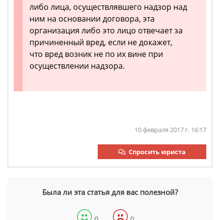
либо лица, осуществлявшего надзор над
ним на основании договора, эта
организация либо это лицо отвечает за
причиненный вред, если не докажет,
что вред возник не по их вине при
осуществлении надзора.
10 февраля 2017 г. 16:17
Спросить юриста
Была ли эта статья для вас полезной?
0
0