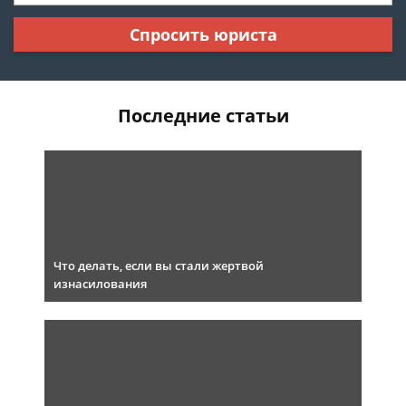
Спросить юриста
Последние статьи
Что делать, если вы стали жертвой
изнасилования