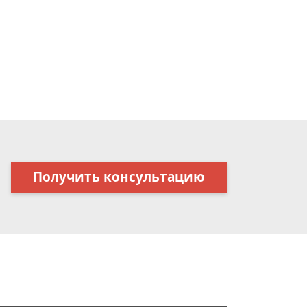
Получить консультацию