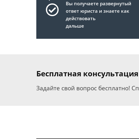
Вы получаете развернутый
ответ юриста и знаете как
действовать
дальше
Бесплатная консультация
Задайте свой вопрос бесплатно! С