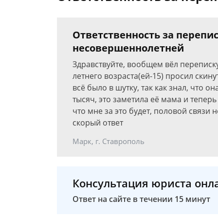
Ответственность за перепис
несовершеннолетней
Здравствуйте, вообщем вёл переписк
летнего возраста(ей-15) просил скину
всё было в шутку, так как знал, что он
тысяч, это заметила её мама и теперь
что мне за это будет, половой связи 
скорый ответ
Марк, г. Ставрополь
Консультация юриста онл
Ответ на сайте в течении 15 минут