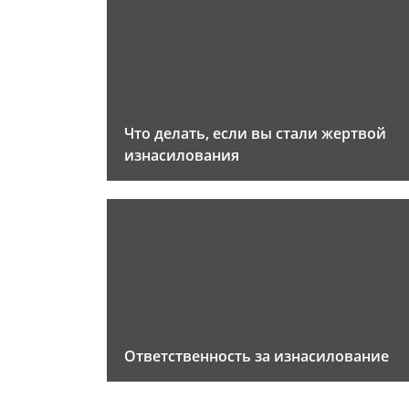
Что делать, если вы стали жертвой
изнасилования
Ответственность за изнасилование