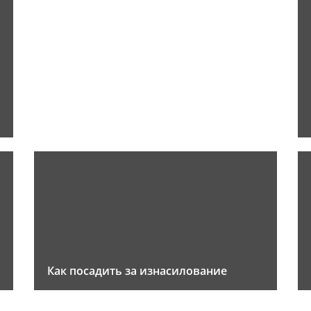
Как посадить за изнасилование