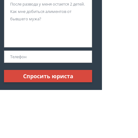
Спросить юриста