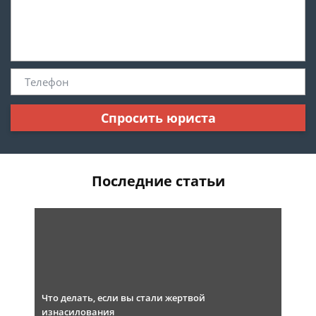
Спросить юриста
Последние статьи
Что делать, если вы стали жертвой
изнасилования