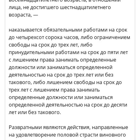
лица, не достигшего шестнадцатилетнего
возраста, —
наказывается обязательными работами на срок
до четырехсот сорока часов, либо ограничением
свободы на срок до трех лет, либо
принудительными работами на срок до пяти лет
с лишением права занимать определенные
должности или заниматься определенной
деятельностью на срок до трех лет или без
такового, либо лишением свободы на срок до
трех лет с лишением права занимать
определенные должности или заниматься
определенной деятельностью на срок до десяти
лет или без такового.
Развратными являются действия, направленные
на удовлетворение половой страсти виновного