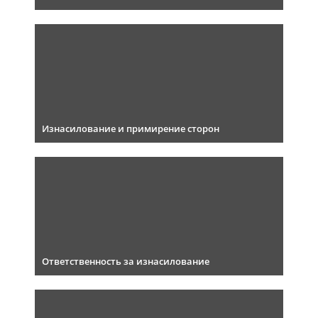
Изнасилование и примирение сторон
Ответственность за изнасилование