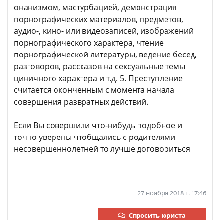
онанизмом, мастурбацией, демонстрация
порнографических материалов, предметов,
аудио-, кино- или видеозаписей, изображений
порнографического характера, чтение
порнографической литературы, ведение бесед,
разговоров, рассказов на сексуальные темы
циничного характера и т.д. 5. Преступление
считается оконченным с момента начала
совершения развратных действий.
Если Вы совершили что-нибудь подобное и
точно уверены чтобщались с родителями
несовершеннолетней то лучше договориться
27 ноября 2018 г. 17:46
Спросить юриста