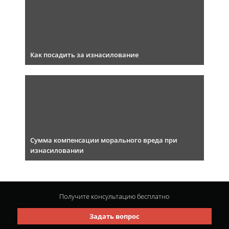
Как посадить за изнасилование
Сумма компенсации морального вреда при
изнасиловании
Получите консультацию
бесплатно
Задать вопрос