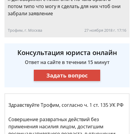
потом типо что могу я сделать для них чтоб они
забрали заявление
Трофим, г. Москва
27 ноября 2018 г. 17:16
Консультация юриста онлайн
Ответ на сайте в течении 15 минут
Задать вопрос
Здравствуйте Трофим, согласно ч. 1 ст. 135 УК РФ
Совершение развратных действий без
применения насилия лицом, достигшим
восемнадцатилетнего возраста, в отношении