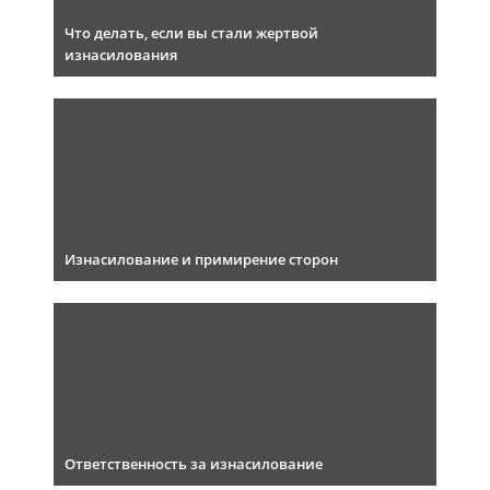
Что делать, если вы стали жертвой
изнасилования
Изнасилование и примирение сторон
Ответственность за изнасилование