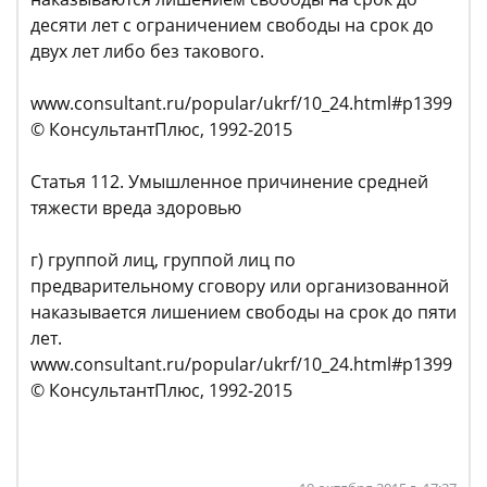
десяти лет с ограничением свободы на срок до
двух лет либо без такового.
www.consultant.ru/popular/ukrf/10_24.html#p1399
© КонсультантПлюс, 1992-2015
Статья 112. Умышленное причинение средней
тяжести вреда здоровью
г) группой лиц, группой лиц по
предварительному сговору или организованной
наказывается лишением свободы на срок до пяти
лет.
www.consultant.ru/popular/ukrf/10_24.html#p1399
© КонсультантПлюс, 1992-2015