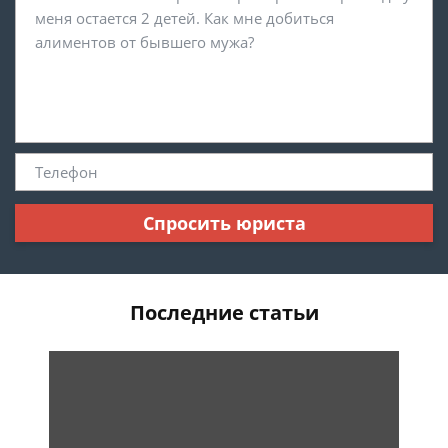
Спросить юриста
Последние статьи