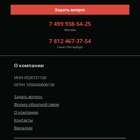
Задать вопрос
7 499 938-54-25
Москва
7 812 467-37-54
Санкт-Петербург
О компании
ИНН 6526721126
ОГРН 1050430608139
Задать вопрос
Форма обратной связи
О компании
Контакты
Вакансии