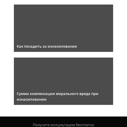
Как посадить за изнасилование
Сумма компенсации морального вреда при
изнасиловании
Получите консультацию
бесплатно