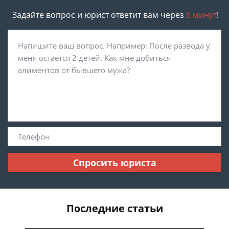
Задайте вопрос и юрист ответит вам через
5 минут
!
Спросить юриста
Последние статьи