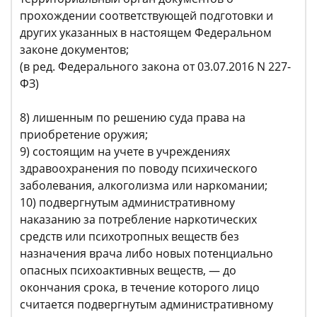
прохождении соответствующей подготовки и
других указанных в настоящем Федеральном
законе документов;
(в ред. Федерального закона от 03.07.2016 N 227-
ФЗ)
8) лишенным по решению суда права на
приобретение оружия;
9) состоящим на учете в учреждениях
здравоохранения по поводу психического
заболевания, алкоголизма или наркомании;
10) подвергнутым административному
наказанию за потребление наркотических
средств или психотропных веществ без
назначения врача либо новых потенциально
опасных психоактивных веществ, — до
окончания срока, в течение которого лицо
считается подвергнутым административному