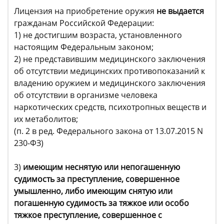
Лицензия на приобретение оружия
не выдается
гражданам Российской Федерации:
1) не достигшим возраста, установленного
настоящим Федеральным законом;
2) не представившим медицинского заключения
об отсутствии медицинских противопоказаний к
владению оружием и медицинского заключения
об отсутствии в организме человека
наркотических средств, психотропных веществ и
их метаболитов;
(п. 2 в ред. Федерального закона от 13.07.2015 N
230-ФЗ)
3)
имеющим неснятую или непогашенную
судимость за преступление, совершенное
умышленно, либо имеющим снятую или
погашенную судимость за тяжкое или особо
тяжкое преступление, совершенное с