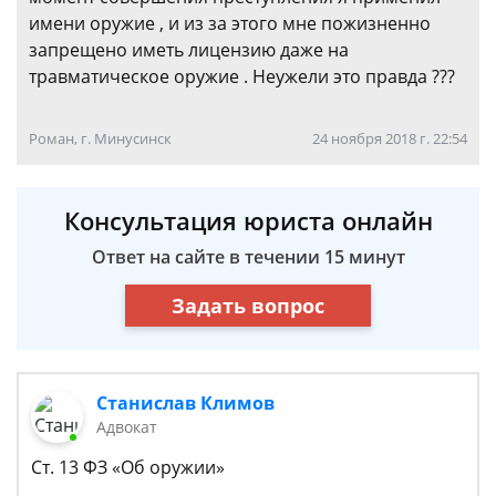
имени оружие , и из за этого мне пожизненно
запрещено иметь лицензию даже на
травматическое оружие . Неужели это правда ???
Роман, г. Минусинск
24 ноября 2018 г. 22:54
Консультация юриста онлайн
Ответ на сайте в течении 15 минут
Задать вопрос
Станислав Климов
Адвокат
Ст. 13 ФЗ «Об оружии»