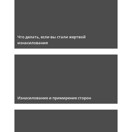
Что делать, если вы стали жертвой
изнасилования
Изнасилование и примирение сторон