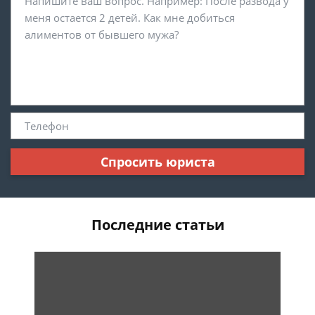
Спросить юриста
Последние статьи