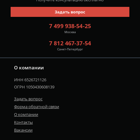
Задать вопрос
7 499 938-54-25
Москва
7 812 467-37-54
Санкт-Петербург
О компании
ИНН 6526721126
ОГРН 1050430608139
Задать вопрос
Форма обратной связи
О компании
Контакты
Вакансии