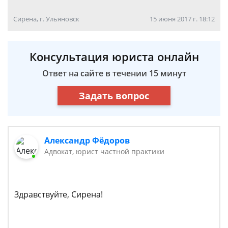
Сирена, г. Ульяновск
15 июня 2017 г. 18:12
Консультация юриста онлайн
Ответ на сайте в течении 15 минут
Задать вопрос
Александр Фёдоров
Адвокат, юрист частной практики
Здравствуйте, Сирена!