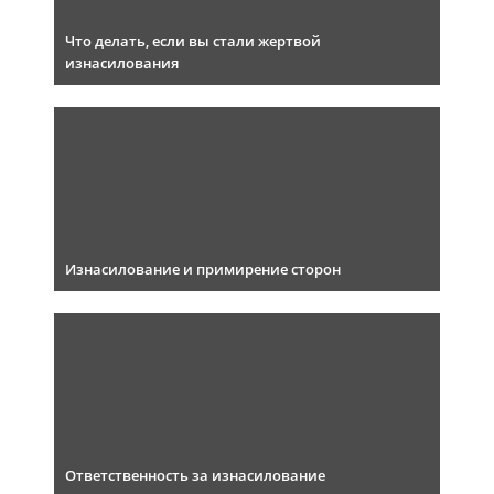
Что делать, если вы стали жертвой
изнасилования
Изнасилование и примирение сторон
Ответственность за изнасилование