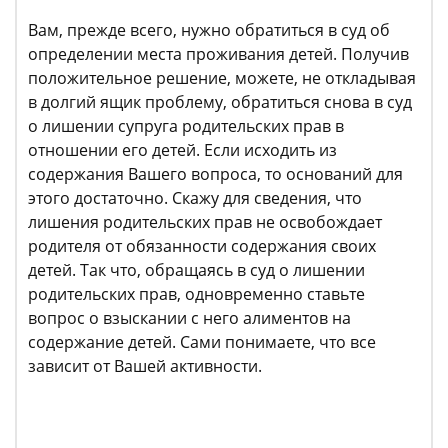
Вам, прежде всего,​ нужно обратиться в суд об
определении места проживания детей. Получив
положительное решение, можете, не откладывая
в долгий ящик проблему, обратиться снова в суд
о лишении супруга родительских прав в
отношении его детей. Если исходить из
содержания Вашего вопроса, то оснований для
этого достаточно. Скажу для сведения, что
лишения родительских прав не освобождает
родителя от обязанности содержания своих
детей. Так что, обращаясь в суд о лишении
родительских прав, одновременно ставьте
вопрос о взыскании с него алиментов на
содержание детей. Сами понимаете, что все
зависит от Вашей активности.