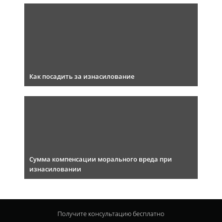
Как посадить за изнасилование
Сумма компенсации морального вреда при
изнасиловании
Получите консультацию
бесплатно