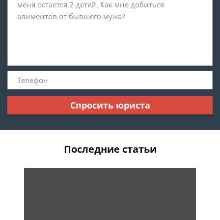
Спросить юриста
Последние статьи