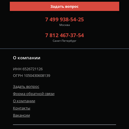
Задать вопрос
7 499 938-54-25
Москва
7 812 467-37-54
Санкт-Петербург
О компании
ИНН 6526721126
ОГРН 1050430608139
Задать вопрос
Форма обратной связи
О компании
Контакты
Вакансии