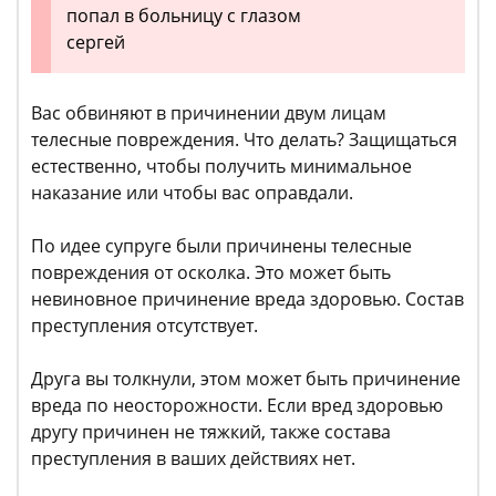
попал в больницу с глазом
сергей
Вас обвиняют в причинении двум лицам
телесные повреждения. Что делать? Защищаться
естественно, чтобы получить минимальное
наказание или чтобы вас оправдали.
По идее супруге были причинены телесные
повреждения от осколка. Это может быть
невиновное причинение вреда здоровью. Состав
преступления отсутствует.
Друга вы толкнули, этом может быть причинение
вреда по неосторожности. Если вред здоровью
другу причинен не тяжкий, также состава
преступления в ваших действиях нет.