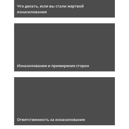
Что делать, если вы стали жертвой
изнасилования
Изнасилование и примирение сторон
Ответственность за изнасилование