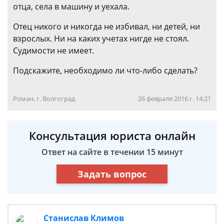
отца, села в машину и уехала.
Отец никого и никогда не избивал, ни детей, ни
взрослых. Ни на каких учетах нигде не стоял.
Судимости не имеет.
Подскажите, необходимо ли что-либо сделать?
Роман, г. Волгоград
26 февраля 2016 г. 14:21
Консультация юриста онлайн
Ответ на сайте в течении 15 минут
Задать вопрос
Станислав Климов