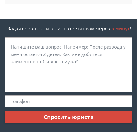
Задайте вопрос и юрист ответит вам через
5 минут
!
Спросить юриста