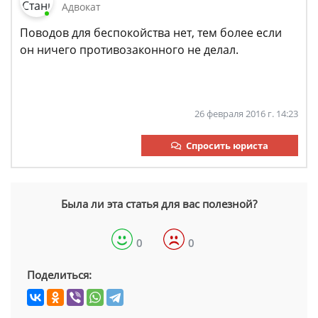
Адвокат
Поводов для беспокойства нет, тем более если
он ничего противозаконного не делал.
26 февраля 2016 г. 14:23
Спросить юриста
Была ли эта статья для вас полезной?
0
0
Поделиться: