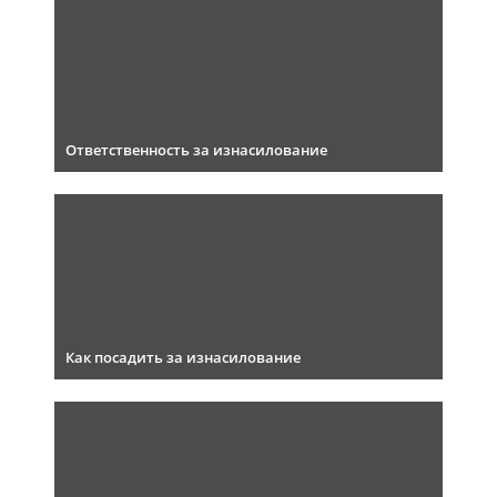
Ответственность за изнасилование
Как посадить за изнасилование