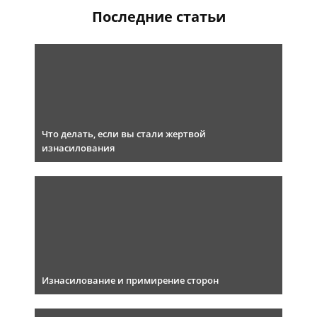
Последние статьи
Что делать, если вы стали жертвой
изнасилования
Изнасилование и примирение сторон