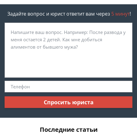
Задайте вопрос и юрист ответит вам через
5 минут
!
Спросить юриста
Последние статьи