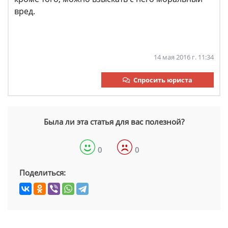
вред.
14 мая 2016 г. 11:34
Спросить юриста
Была ли эта статья для вас полезной?
0
0
Поделиться: