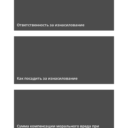
Ответственность за изнасилование
Как посадить за изнасилование
Сумма компенсации морального вреда при