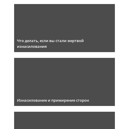
Что делать, если вы стали жертвой
изнасилования
Изнасилование и примирение сторон