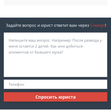
Задайте вопрос и юрист ответит вам через
5 минут
!
Спросить юриста