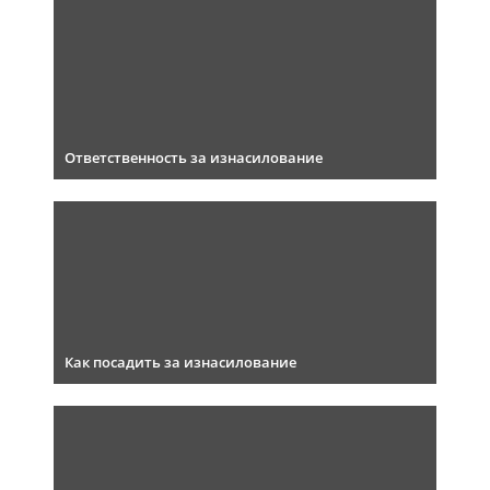
Ответственность за изнасилование
Как посадить за изнасилование