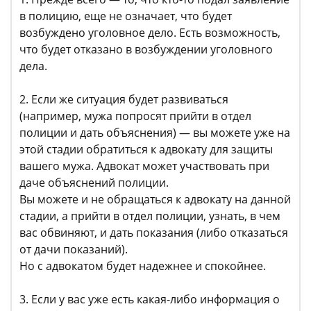
в полицию, еще не означает, что будет
возбуждено уголовное дело. Есть возможность,
что будет отказано в возбуждении уголовного
дела.
2. Если же ситуация будет развиваться
(например, мужа попросят прийти в отдел
полиции и дать объяснения) — вы можете уже на
этой стадии обратиться к адвокату для защиты
вашего мужа. Адвокат может участвовать при
даче объяснений полиции.
Вы можете и не обращаться к адвокату на данной
стадии, а прийти в отдел полиции, узнать, в чем
вас обвиняют, и дать показания (либо отказаться
от дачи показаний).
Но с адвокатом будет надежнее и спокойнее.
3. Если у вас уже есть какая-либо информация о