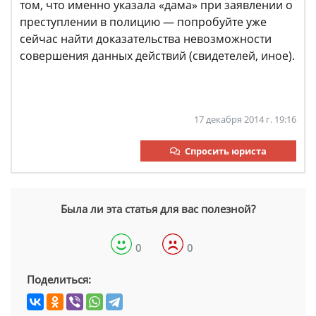
том, что именно указала «дама» при заявлении о
преступлении в полицию — попробуйте уже
сейчас найти доказательства невозможности
совершения данных действий (свидетелей, иное).
17 декабря 2014 г. 19:16
Спросить юриста
Была ли эта статья для вас полезной?
0
0
Поделиться: