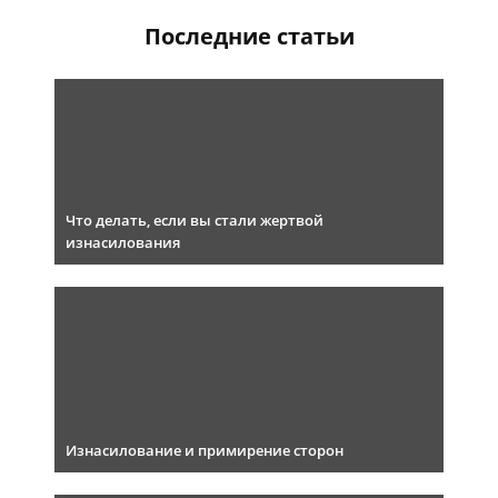
Последние статьи
Что делать, если вы стали жертвой
изнасилования
Изнасилование и примирение сторон