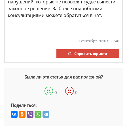
нарушений, которые не позволят судье вынести
законное решение. За более подробными
консультациями можете обратиться в чат.
27 сентября 2016 г. 23:40
Спросить юриста
Была ли эта статья для вас полезной?
0
0
Поделиться: