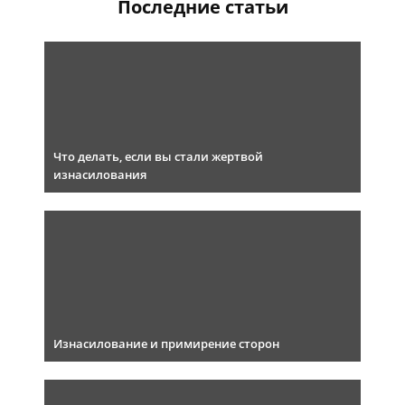
Последние статьи
Что делать, если вы стали жертвой
изнасилования
Изнасилование и примирение сторон