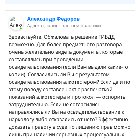
Александр Фёдоров
Адвокат, юрист частной практики
Здравствуйте. Обжаловать решение ГИБДД
возможно. Для более предметного разговора
очень желательно видеть документы, которые
составлялись при проведении
освидетельствования (если Вам выдали какие-то
копии). Согласились ли Вы с результатом
освидетельствования алкотестером? Если да и по
этому поводу составлен акт с распечаткой
показаний алкотестера и протокол — оспорить
затруднительно. Если не согласились —
направлялись ли Вы на освидетельствование к
наркологу либо отказались от него? Эффективно
доказать правоту в суде по лишению прав можно
лишь при наличии серьезных процессуальных