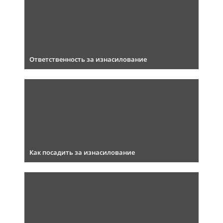
Ответственность за изнасилование
Как посадить за изнасилование