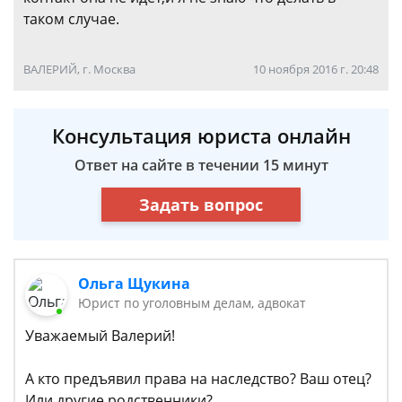
таком случае.
ВАЛЕРИЙ, г. Москва
10 ноября 2016 г. 20:48
Консультация юриста онлайн
Ответ на сайте в течении 15 минут
Задать вопрос
Ольга Щукина
Юрист по уголовным делам, адвокат
Уважаемый Валерий!
А кто предъявил права на наследство? Ваш отец?
Или другие родственники?