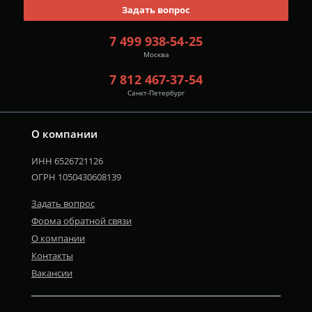
Задать вопрос
7 499 938-54-25
Москва
7 812 467-37-54
Санкт-Петербург
О компании
ИНН 6526721126
ОГРН 1050430608139
Задать вопрос
Форма обратной связи
О компании
Контакты
Вакансии