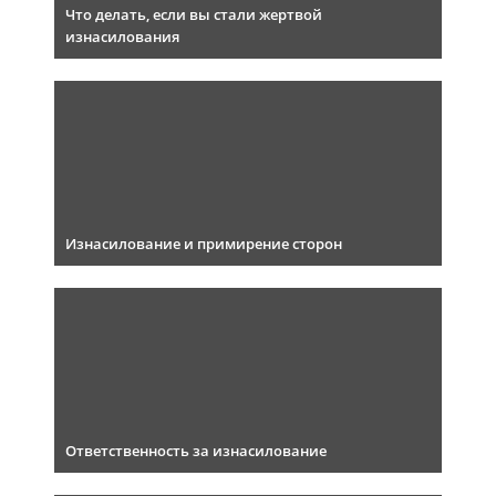
Что делать, если вы стали жертвой
изнасилования
Изнасилование и примирение сторон
Ответственность за изнасилование