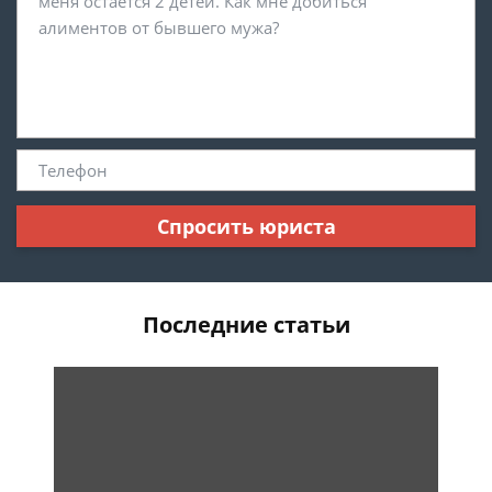
Спросить юриста
Последние статьи