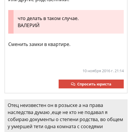
что делать в таком случае.
ВАЛЕРИЙ
Сменить замки в квартире.
10 ноября 2016 г. 21:14
Спросить юриста
Отец неизвестен он в розыске а на права
наследства думаю ,еще не кто не подавал я
собираю документы о степени родства, во общем
у умершей тети одна комната с соседями