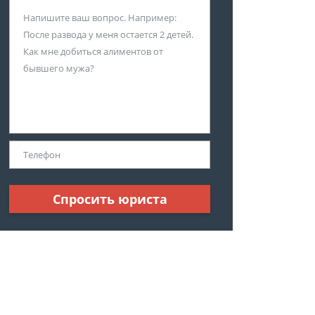
Спросить юриста