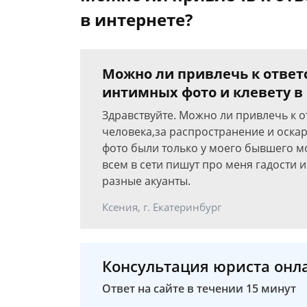
в интернете?
Можно ли привлечь к ответ
интимных фото и клевету в
Здравствуйте. Можно ли привлечь к 
человека,за распространение и оскар
фото были только у моего бывшего мо
всем в сети пишут про меня гадости 
разные акуанты.
Ксения, г. Екатеринбург
Консультация юриста онл
Ответ на сайте в течении 15 минут