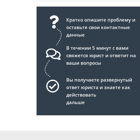
Кратко опишите проблему и
оставьте свои контактные
данные
В течении 5 минут с вами
свяжется юрист и ответит на
ваши вопросы
Вы получаете развернутый
ответ юриста и знаете как
действовать
дальше