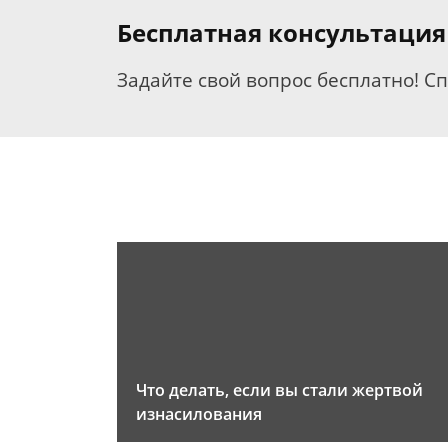
Бесплатная консультация
Задайте свой вопрос бесплатно! С
Что делать, если вы стали жертвой
изнасилования