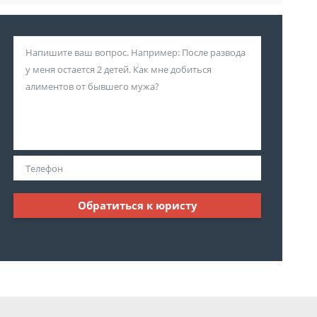
Обратиться к юристу