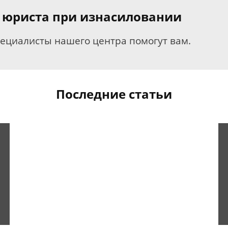
 юриста при изнасиловании
пециалисты нашего центра помогут вам.
Последние статьи