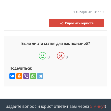
31 января 2018 г. 1:53
Спросить юриста
Была ли эта статья для вас полезной?
0
0
Поделиться:
Задайте вопрос и юрист ответит вам через
5 минут
!