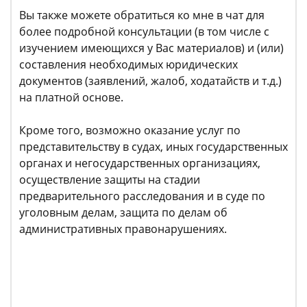
Вы также можете обратиться ко мне в чат для
более подробной консультации (в том числе с
изучением имеющихся у Вас материалов) и (или)
составления необходимых юридических
документов (заявлений, жалоб, ходатайств и т.д.)
на платной основе.
Кроме того, возможно оказание услуг по
представительству в судах, иных государственных
органах и негосударственных организациях,
осуществление защиты на стадии
предварительного расследования и в суде по
уголовным делам, защита по делам об
административных правонарушениях.