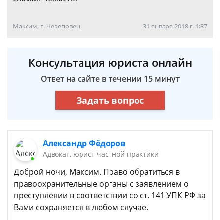
Максим, г. Череповец
31 января 2018 г. 1:37
Консультация юриста онлайн
Ответ на сайте в течении 15 минут
Задать вопрос
Александр Фёдоров
Адвокат, юрист частной практики
Доброй ночи, Максим. Право обратиться в
правоохранительные органы с заявлением о
преступлении в соответствии со ст. 141 УПК РФ за
Вами сохраняется в любом случае.