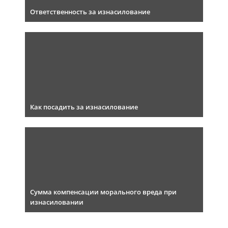
Ответственность за изнасилование
Как посадить за изнасилование
Сумма компенсации морального вреда при
изнасиловании