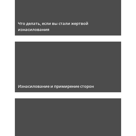
Что делать, если вы стали жертвой
изнасилования
Изнасилование и примирение сторон