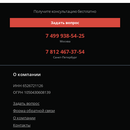
Получите консультацию
бесплатно
Задать вопрос
7 499 938-54-25
Москва
7 812 467-37-54
Санкт-Петербург
О компании
ИНН 6526721126
ОГРН 1050430608139
Задать вопрос
Форма обратной связи
О компании
Контакты