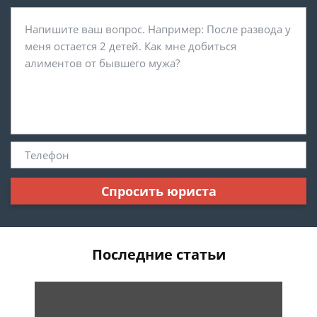
Спросить юриста
Последние статьи