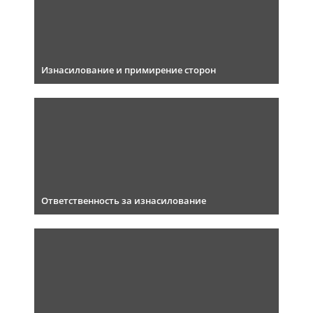
Изнасилование и примирение сторон
Ответственность за изнасилование