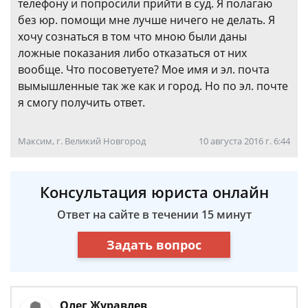
телефону и попросили прийти в суд. Я полагаю
без юр. помощи мне лучше ничего не делать. Я
хочу сознаться в том что мною были даны
ложные показания либо отказаться от них
вообще. Что посоветуете? Мое имя и эл. почта
вымышленные так же как и город. Но по эл. почте
я смогу получить ответ.
Максим, г. Великий Новгород
10 августа 2016 г. 6:44
Консультация юриста онлайн
Ответ на сайте в течении 15 минут
Задать вопрос
Олег Журавлев