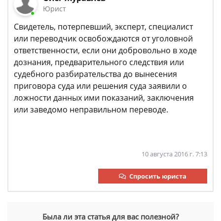
Юрист
Свидетель, потерпевший, эксперт, специалист
или переводчик освобождаются от уголовной
ответственности, если они добровольно в ходе
дознания, предварительного следствия или
судебного разбирательства до вынесения
приговора суда или решения суда заявили о
ложности данных ими показаний, заключения
или заведомо неправильном переводе.
10 августа 2016 г. 7:13
Спросить юриста
Была ли эта статья для вас полезной?