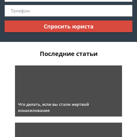
Спросить юриста
Последние статьи
Что делать, если вы стали жертвой
изнасилования