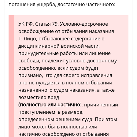
погашения ущерба, достаточно частичного:
УК РФ, Статья 79. Условно-досрочное
освобождение от отбывания наказания
1. Лицо, отбывающее содержание в
дисциплинарной воинской части,
принудительные работы или лишение
свободы, подлежит условно-досрочному
освобождению, если судом будет
признано, что для своего исправления
оно не нуждается в полном отбывании
назначенного судом наказания, а также
возместило вред
(полностью или частично
), причиненный
преступлением, в размере,
определенном решением суда. При этом
лицо может быть полностью или
частично освобождено от отбывания