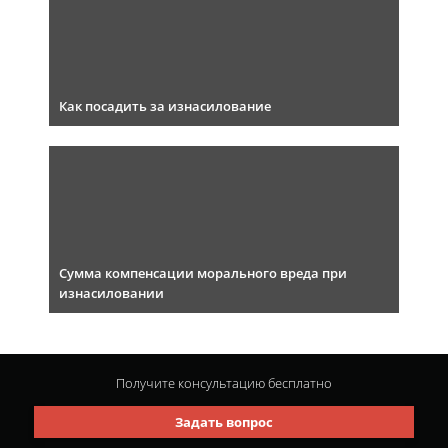
Как посадить за изнасилование
Сумма компенсации морального вреда при
изнасиловании
Получите консультацию
бесплатно
Задать вопрос