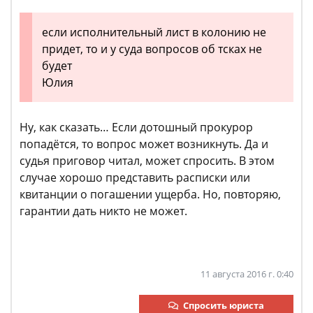
если исполнительный лист в колонию не
придет, то и у суда вопросов об тсках не
будет
Юлия
Ну, как сказать… Если дотошный прокурор
попадётся, то вопрос может возникнуть. Да и
судья приговор читал, может спросить. В этом
случае хорошо представить расписки или
квитанции о погашении ущерба. Но, повторяю,
гарантии дать никто не может.
11 августа 2016 г. 0:40
Спросить юриста