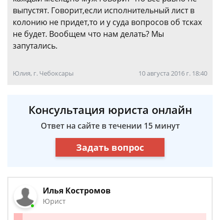
выпустят. Говорит,если исполнительный лист в
колонию не придет,то и у суда вопросов об тсках
не будет. Вообщем что нам делать? Мы
запутались.
Юлия, г. Чебоксары
10 августа 2016 г. 18:40
Консультация юриста онлайн
Ответ на сайте в течении 15 минут
Задать вопрос
Илья Костромов
Юрист