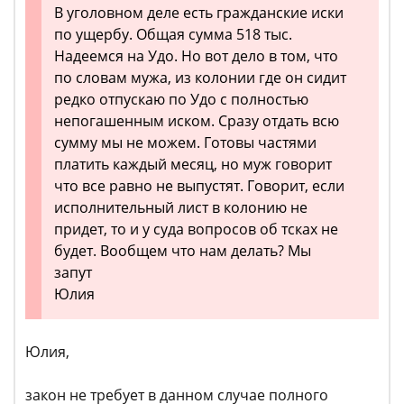
В уголовном деле есть гражданские иски
по ущербу. Общая сумма 518 тыс.
Надеемся на Удо. Но вот дело в том, что
по словам мужа, из колонии где он сидит
редко отпускаю по Удо с полностью
непогашенным иском. Сразу отдать всю
сумму мы не можем. Готовы частями
платить каждый месяц, но муж говорит
что все равно не выпустят. Говорит, если
исполнительный лист в колонию не
придет, то и у суда вопросов об тсках не
будет. Вообщем что нам делать? Мы
запут
Юлия
Юлия,
закон не требует в данном случае полного