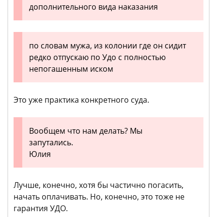
дополнительного вида наказания
по словам мужа, из колонии где он сидит
редко отпускаю по Удо с полностью
непогашенным иском
Это уже практика конкретного суда.
Вообщем что нам делать? Мы
запутались.
Юлия
Лучше, конечно, хотя бы частично погасить,
начать оплачивать. Но, конечно, это тоже не
гарантия УДО.