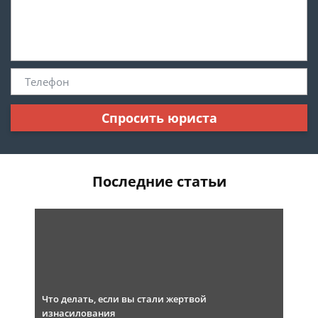
Спросить юриста
Последние статьи
Что делать, если вы стали жертвой
изнасилования