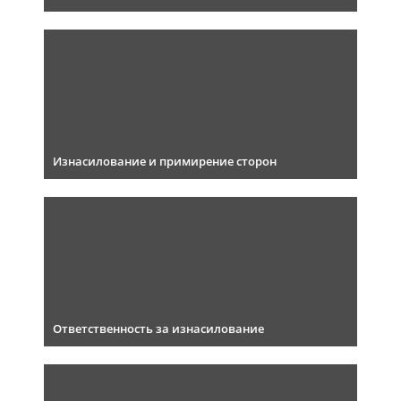
Изнасилование и примирение сторон
Ответственность за изнасилование