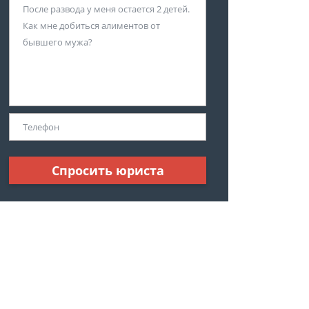
Спросить юриста