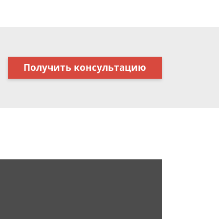
Получить консультацию