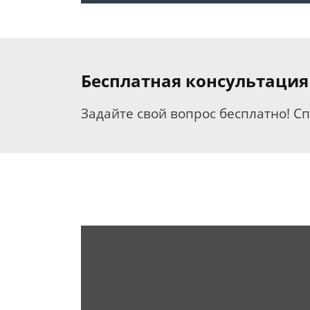
Бесплатная консультация
Задайте свой вопрос бесплатно! С