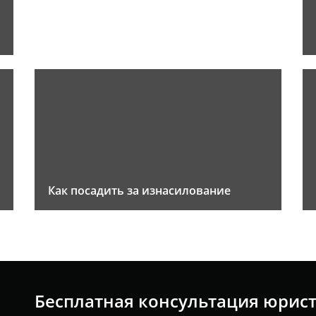
Как посадить за изнасилование
Бесплатная консультация юрис