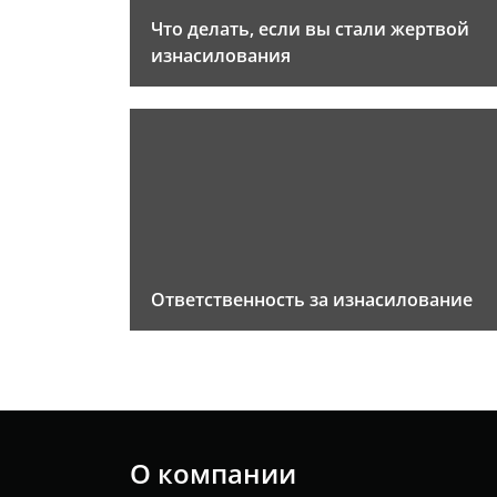
Что делать, если вы стали жертвой
изнасилования
Ответственность за изнасилование
О компании