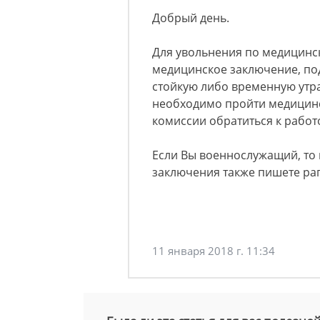
Добрый день.
Для увольнения по медицинс
медицинское заключение, по
стойкую либо временную утрат
необходимо пройти медицинс
комиссии обратиться к работ
Если Вы военнослужащий, то
заключения также пишете ра
11 января 2018 г. 11:34