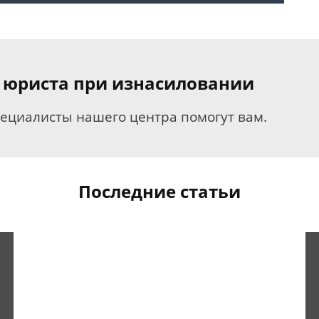
 юриста при изнасиловании
пециалисты нашего центра помогут вам.
Последние статьи