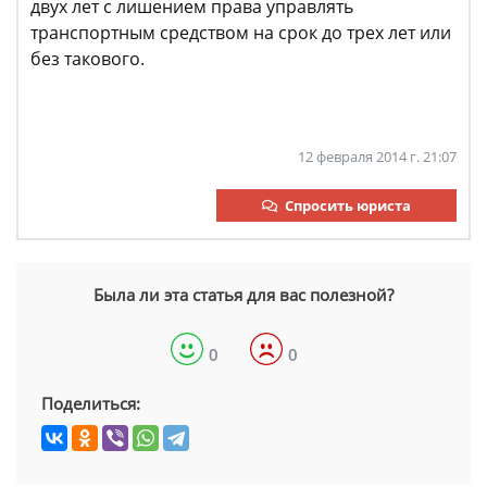
двух лет с лишением права управлять
транспортным средством на срок до трех лет или
без такового.
12 февраля 2014 г. 21:07
Спросить юриста
Была ли эта статья для вас полезной?
0
0
Поделиться: