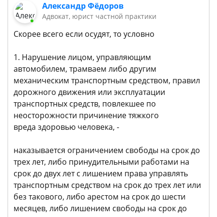
Александр Фёдоров
Адвокат, юрист частной практики
Скорее всего если осудят, то условно
1. Нарушение лицом, управляющим
автомобилем, трамваем либо другим
механическим транспортным средством, правил
дорожного движения или эксплуатации
транспортных средств, повлекшее по
неосторожности причинение тяжкого
вреда здоровью человека, -
наказывается ограничением свободы на срок до
трех лет, либо принудительными работами на
срок до двух лет с лишением права управлять
транспортным средством на срок до трех лет или
без такового, либо арестом на срок до шести
месяцев, либо лишением свободы на срок до