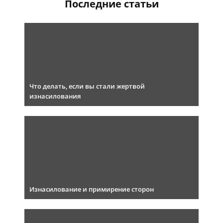
Последние статьи
Что делать, если вы стали жертвой
изнасилования
Изнасилование и примирение сторон