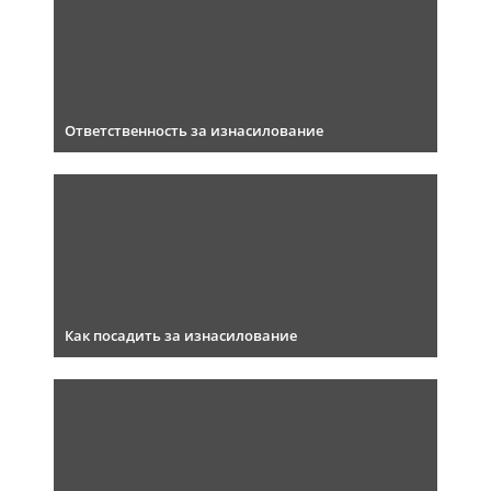
Ответственность за изнасилование
Как посадить за изнасилование