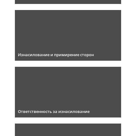
Изнасилование и примирение сторон
Ответственность за изнасилование