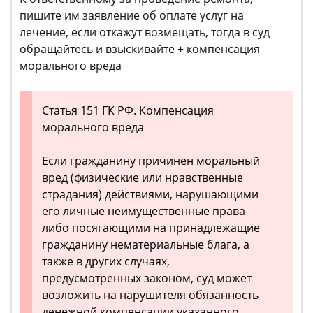
пишите им заявление об оплате услуг на
лечение, если откажут возмещать, тогда в суд
обращайтесь и взыскивайте + компенсация
морального вреда
Статья 151 ГК РФ. Компенсация
морального вреда
Если гражданину причинен моральный
вред (физические или нравственные
страдания) действиями, нарушающими
его личные неимущественные права
либо посягающими на принадлежащие
гражданину нематериальные блага, а
также в других случаях,
предусмотренных законом, суд может
возложить на нарушителя обязанность
денежной компенсации указанного