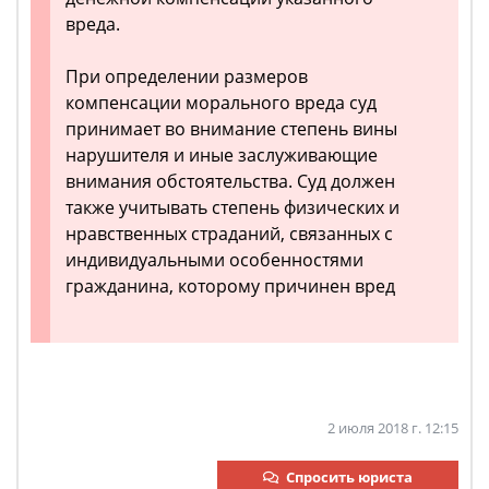
вреда.
При определении размеров
компенсации морального вреда суд
принимает во внимание степень вины
нарушителя и иные заслуживающие
внимания обстоятельства. Суд должен
также учитывать степень физических и
нравственных страданий, связанных с
индивидуальными особенностями
гражданина, которому причинен вред
2 июля 2018 г. 12:15
Спросить юриста