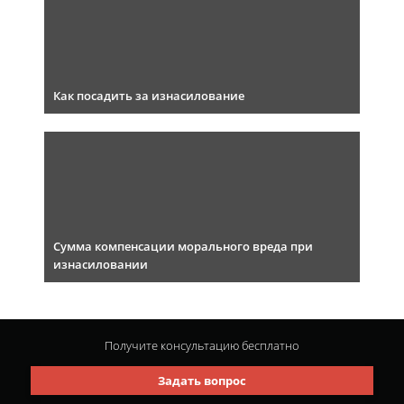
Как посадить за изнасилование
Сумма компенсации морального вреда при
изнасиловании
Получите консультацию
бесплатно
Задать вопрос