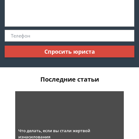
Спросить юриста
Последние статьи
Что делать, если вы стали жертвой
изнасилования