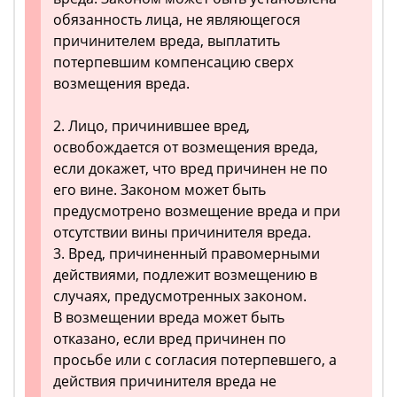
обязанность лица, не являющегося
причинителем вреда, выплатить
потерпевшим компенсацию сверх
возмещения вреда.
2. Лицо, причинившее вред,
освобождается от возмещения вреда,
если докажет, что вред причинен не по
его вине. Законом может быть
предусмотрено возмещение вреда и при
отсутствии вины причинителя вреда.
3. Вред, причиненный правомерными
действиями, подлежит возмещению в
случаях, предусмотренных законом.
В возмещении вреда может быть
отказано, если вред причинен по
просьбе или с согласия потерпевшего, а
действия причинителя вреда не