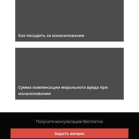
Как посадить за изнасилование
Сумма компенсации морального вреда при
изнасиловании
Получите консультацию
бесплатно
Задать вопрос