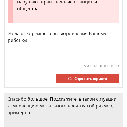
нарушают нравственные принципы
общества.
Желаю скорейшего выздоровления Вашему
ребенку!
6 марта 2018 г. 10:23
Спросить юриста
Спасибо большое! Подскажите, в такой ситуации,
компенсацию морального вреда какой размер,
примерно