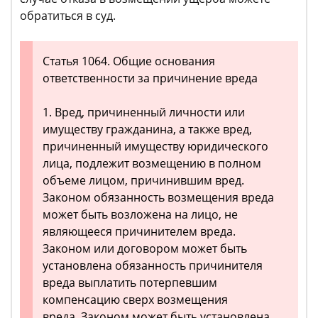
обратиться в суд.
Статья 1064. Общие основания
ответственности за причинение вреда
1. Вред, причиненный личности или
имуществу гражданина, а также вред,
причиненный имуществу юридического
лица, подлежит возмещению в полном
объеме лицом, причинившим вред.
Законом обязанность возмещения вреда
может быть возложена на лицо, не
являющееся причинителем вреда.
Законом или договором может быть
установлена обязанность причинителя
вреда выплатить потерпевшим
компенсацию сверх возмещения
вреда. Законом может быть установлена