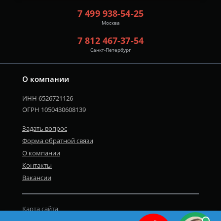
7 499 938-54-25
Москва
7 812 467-37-54
Санкт-Петербург
О компании
ИНН 6526721126
ОГРН 1050430608139
Задать вопрос
Форма обратной связи
О компании
Контакты
Вакансии
Карта сайта