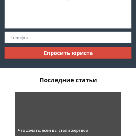
Спросить юриста
Последние статьи
Что делать, если вы стали жертвой