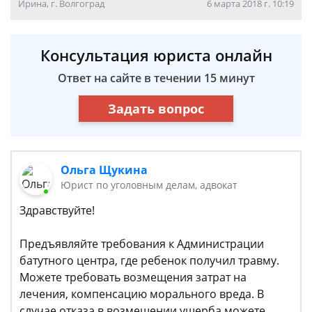
Ирина, г. Волгоград
6 марта 2018 г. 10:19
Консультация юриста онлайн
Ответ на сайте в течении 15 минут
Задать вопрос
Ольга Щукина
Юрист по уголовным делам, адвокат
Здравствуйте!
Предъявляйте требования к Администрации
батутного центра, где ребенок получил травму.
Можете требовать возмещения затрат на
лечения, компенсацию морального вреда. В
случае отказа в возмещении ущерба можете